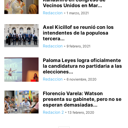
Vecinos Unidos en Mar...
Redaccion
-
1 marzo, 2021
Axel Kicillof se reunió con los
intendentes de la populosa
tercera...
Redaccion
-
9 febrero, 2021
Paloma Leyes logra oficialmente
la candidatura no partidaria a las
elecciones...
Redaccion
-
6 noviembre, 2020
Florencio Varela: Watson
presenta su gabinete, pero no se
esperan demasiadas...
Redacion 2
-
13 febrero, 2020