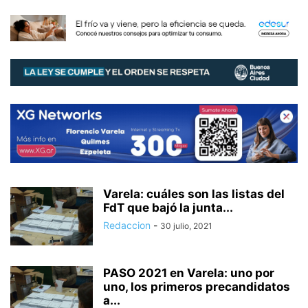
Varela: cuáles son las listas del
FdT que bajó la junta...
Redaccion
-
30 julio, 2021
PASO 2021 en Varela: uno por
uno, los primeros precandidatos
a...