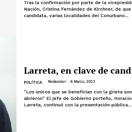
Tras la confirmación por parte de la vicepresid
Nación, Cristina Fernández de Kirchner, de que
candidata, varias localidades del Conurbano...
Larreta, en clave de cand
Redaccion
-
6 Marzo, 2023
POLÍTICA
"Los únicos que se benefician con la grieta son
abrieron" El jefe de Gobierno porteño, Horacio Rodríguez
Larreta, continuó con la presentación pública...