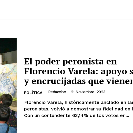
El poder peronista en
Florencio Varela: apoyo 
y encrucijadas que viene
Redaccion
-
21 Noviembre, 2023
POLÍTICA
Florencio Varela, históricamente anclado en la
peronistas, volvió a demostrar su fidelidad en l
Con un contundente 63,14% de los votos en...