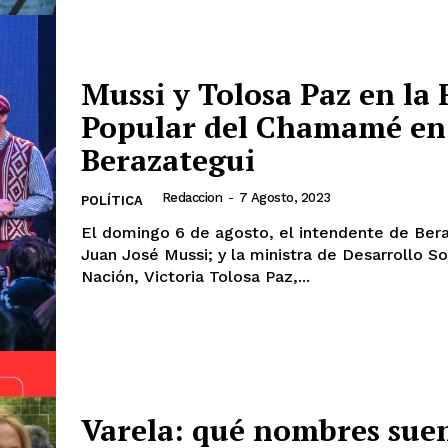
Mussi y Tolosa Paz en la 
Popular del Chamamé en
Berazategui
Redaccion
-
7 Agosto, 2023
POLÍTICA
El domingo 6 de agosto, el intendente de Bera
Juan José Mussi; y la ministra de Desarrollo So
Nación, Victoria Tolosa Paz,...
Varela: qué nombres sue