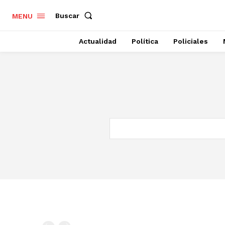
Buscar
MENU
Actualidad
Política
Policiales