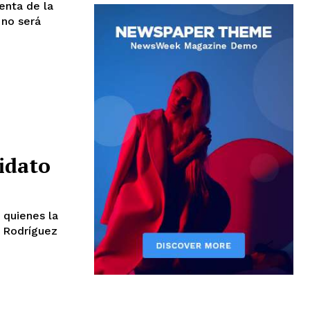
enta de la
 no será
idato
 quienes la