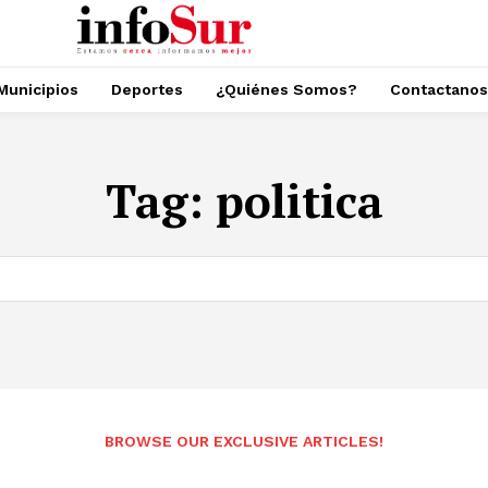
Municipios
Deportes
¿Quiénes Somos?
Contactanos
Tag:
politica
BROWSE OUR EXCLUSIVE ARTICLES!