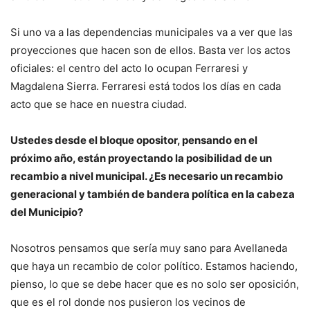
Si uno va a las dependencias municipales va a ver que las
proyecciones que hacen son de ellos. Basta ver los actos
oficiales: el centro del acto lo ocupan Ferraresi y
Magdalena Sierra. Ferraresi está todos los días en cada
acto que se hace en nuestra ciudad.
Ustedes desde el bloque opositor, pensando en el
próximo año, están proyectando la posibilidad de un
recambio a nivel municipal. ¿Es necesario un recambio
generacional y también de bandera política en la cabeza
del Municipio?
Nosotros pensamos que sería muy sano para Avellaneda
que haya un recambio de color político. Estamos haciendo,
pienso, lo que se debe hacer que es no solo ser oposición,
que es el rol donde nos pusieron los vecinos de