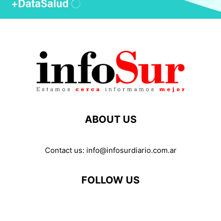
ABOUT US
Contact us:
info@infosurdiario.com.ar
FOLLOW US