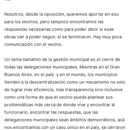
Nosotros, desde la oposición, queremos aportar en eso
para los vecinos, pero tampoco encontramos las
respuestas necesarias como para poder decir si esas
obras van a poder seguir, si se terminaron. Hay muy poca
comunicación con el vecino.
Un tema llamativo de la gestión municipal es el cierre de
todas las delegaciones municipales. Mientras en el Gran
Buenos Aires, en el país y en el mundo, los municipios
tienden a la descentralización como un mecanismo no solo
de lograr más eficiencia, más transparencia sino inclusive
como una forma de que el vecino pueda plantear sus
problemáticas más cerca de donde vive y encontrar al
funcionario, encontrar las respuestas, que las
delegaciones municipales sean ámbitos democráticos, acá
nos encontramos con un caso único en el país, se cerraron