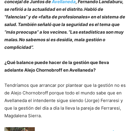
concejal de Juntos de
Avellaneda
, Fernando Landaburu,
se refirió a la actualidad en el distrito. Habló de
“falencias” y de «falta de profesionales» en el sistema de
salud. También señaló que la seguridad es el tema que
“más preocupa” a los vecinos. “Las estadísticas son muy
malas. No sabemos si es desidia, mala gestión o
complicidad”.
¿Qué balance puede hacer de la gestión que lleva
adelante Alejo Chornobroff en Avellaneda?
Tendríamos que arrancar por plantear que la gestión no es
de Alejo Chornobroff porque todo el mundo sabe que en
Avellaneda el intendente sigue siendo (Jorge) Ferraresi y
que la gestión del día a día la lleva la pareja de Ferraresi,
Magdalena Sierra.