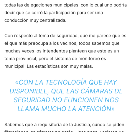
todas las delegaciones municipales, con lo cual uno podría
decir que se cerró la participación para ser una
conducción muy centralizada.
Con respecto al tema de seguridad, que me parece que es
el que más preocupa a los vecinos, todos sabemos que
muchas veces los intendentes plantean que este es un
tema provincial, pero el sistema de monitoreo es
municipal. Las estadísticas son muy malas.
«CON LA TECNOLOGÍA QUE HAY
DISPONIBLE, QUE LAS CÁMARAS DE
SEGURIDAD NO FUNCIONEN NOS
LLAMA MUCHO LA ATENCIÓN»
Sabemos que a requisitoria de la Justicia, cundo se piden