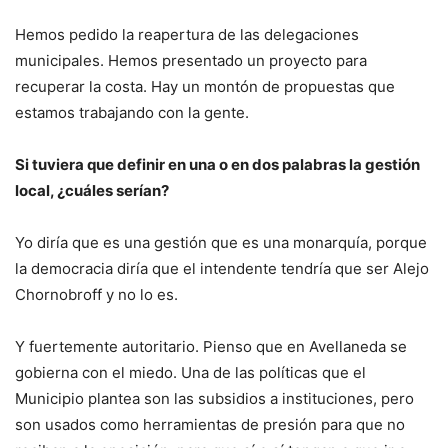
Hemos pedido la reapertura de las delegaciones
municipales. Hemos presentado un proyecto para
recuperar la costa. Hay un montón de propuestas que
estamos trabajando con la gente.
Si tuviera que definir en una o en dos palabras la gestión
local, ¿cuáles serían?
Yo diría que es una gestión que es una monarquía, porque
la democracia diría que el intendente tendría que ser Alejo
Chornobroff y no lo es.
Y fuertemente autoritario. Pienso que en Avellaneda se
gobierna con el miedo. Una de las políticas que el
Municipio plantea son las subsidios a instituciones, pero
son usados como herramientas de presión para que no