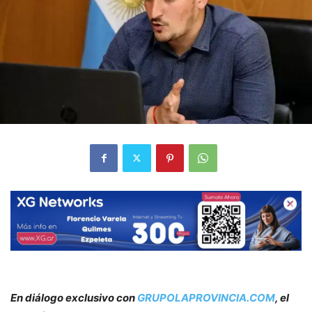
En diálogo exclusivo con
GRUPOLAPROVINCIA.COM
, el