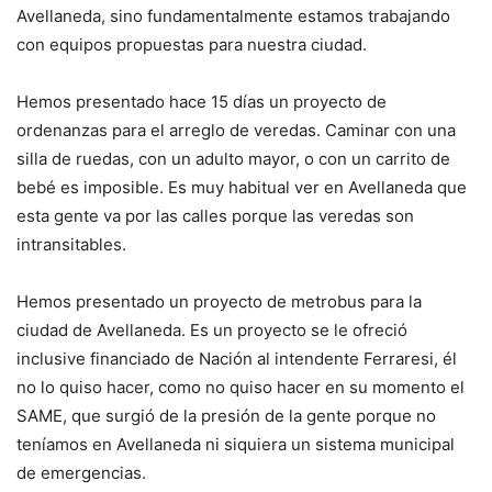
Avellaneda, sino fundamentalmente estamos trabajando
con equipos propuestas para nuestra ciudad.
Hemos presentado hace 15 días un proyecto de
ordenanzas para el arreglo de veredas. Caminar con una
silla de ruedas, con un adulto mayor, o con un carrito de
bebé es imposible. Es muy habitual ver en Avellaneda que
esta gente va por las calles porque las veredas son
intransitables.
Hemos presentado un proyecto de metrobus para la
ciudad de Avellaneda. Es un proyecto se le ofreció
inclusive financiado de Nación al intendente Ferraresi, él
no lo quiso hacer, como no quiso hacer en su momento el
SAME, que surgió de la presión de la gente porque no
teníamos en Avellaneda ni siquiera un sistema municipal
de emergencias.