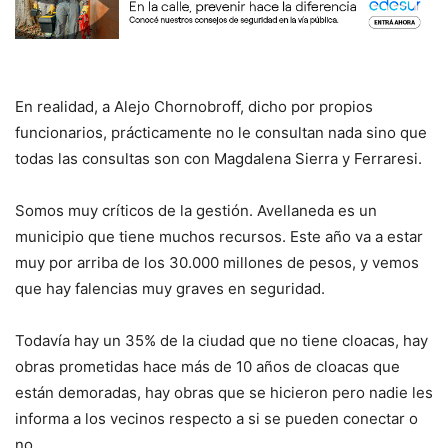
En realidad, a Alejo Chornobroff, dicho por propios
funcionarios, prácticamente no le consultan nada sino que
todas las consultas son con Magdalena Sierra y Ferraresi.
Somos muy críticos de la gestión. Avellaneda es un
municipio que tiene muchos recursos. Este año va a estar
muy por arriba de los 30.000 millones de pesos, y vemos
que hay falencias muy graves en seguridad.
Todavía hay un 35% de la ciudad que no tiene cloacas, hay
obras prometidas hace más de 10 años de cloacas que
están demoradas, hay obras que se hicieron pero nadie les
informa a los vecinos respecto a si se pueden conectar o
no.