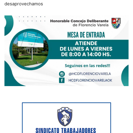
desaprovechamos