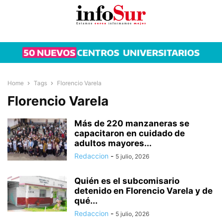
Home
Tags
Florencio Varela
Florencio Varela
Más de 220 manzaneras se
capacitaron en cuidado de
adultos mayores...
Redaccion
-
5 julio, 2026
Quién es el subcomisario
detenido en Florencio Varela y de
qué...
Redaccion
-
5 julio, 2026