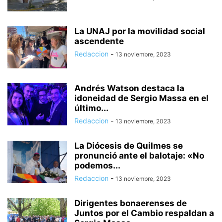
La UNAJ por la movilidad social
ascendente
Redaccion
-
13 noviembre, 2023
Andrés Watson destaca la
idoneidad de Sergio Massa en el
último...
Redaccion
-
13 noviembre, 2023
La Diócesis de Quilmes se
pronunció ante el balotaje: «No
podemos...
Redaccion
-
13 noviembre, 2023
Dirigentes bonaerenses de
Juntos por el Cambio respaldan a