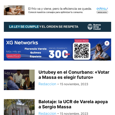
Urtubey en el Conurbano: «Votar
a Massa es elegir futuro»
Redaccion
-
15 noviembre, 2023
Balotaje: la UCR de Varela apoya
a Sergio Massa
Redaccion
-
15 noviembre, 2023