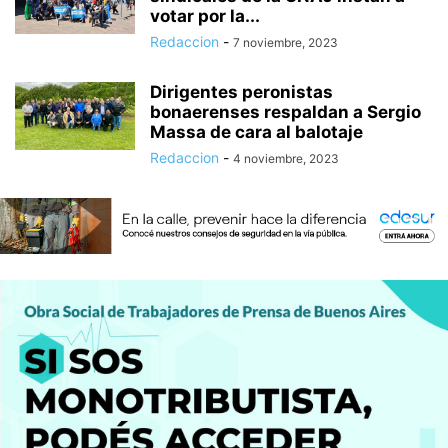
votar por la...
Redaccion
-
7 noviembre, 2023
Dirigentes peronistas
bonaerenses respaldan a Sergio
Massa de cara al balotaje
Redaccion
-
4 noviembre, 2023