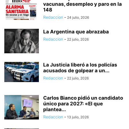
vacunas, desempleo y paro en la
148
Redaccion
-
24 julio, 2026
La Argentina que abrazaba
Redaccion
-
22 julio, 2026
La Justicia liberó a los policías
acusados de golpear a un...
Redaccion
-
22 julio, 2026
Carlos Bianco pidió un candidato
único para 2027: «El que
plantea...
Redaccion
-
13 julio, 2026