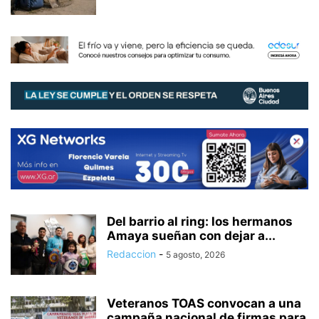
Del barrio al ring: los hermanos
Amaya sueñan con dejar a...
Redaccion
-
5 agosto, 2026
Veteranos TOAS convocan a una
campaña nacional de firmas para