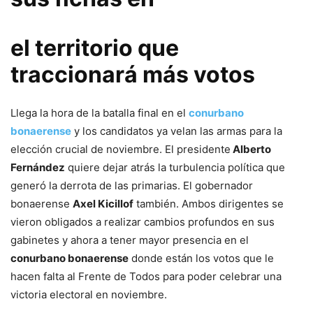
el territorio que
traccionará más votos
Llega la hora de la batalla final en el
conurbano
bonaerense
y los candidatos ya velan las armas para la
elección crucial de noviembre. El presidente
Alberto
Fernández
quiere dejar atrás la turbulencia política que
generó la derrota de las primarias. El gobernador
bonaerense
Axel Kicillof
también. Ambos dirigentes se
vieron obligados a realizar cambios profundos en sus
gabinetes y ahora a tener mayor presencia en el
conurbano bonaerense
donde están los votos que le
hacen falta al Frente de Todos para poder celebrar una
victoria electoral en noviembre.