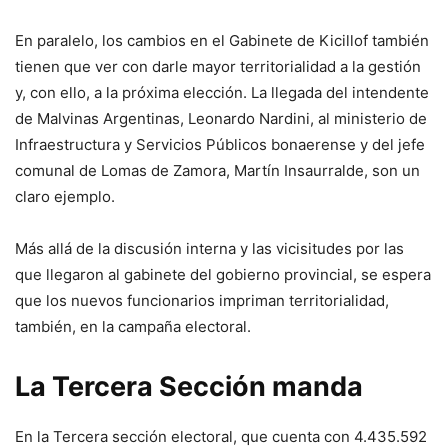
En paralelo, los cambios en el Gabinete de Kicillof también
tienen que ver con darle mayor territorialidad a la gestión
y, con ello, a la próxima elección. La llegada del intendente
de Malvinas Argentinas, Leonardo Nardini, al ministerio de
Infraestructura y Servicios Públicos bonaerense y del jefe
comunal de Lomas de Zamora, Martín Insaurralde, son un
claro ejemplo.
Más allá de la discusión interna y las vicisitudes por las
que llegaron al gabinete del gobierno provincial, se espera
que los nuevos funcionarios impriman territorialidad,
también, en la campaña electoral.
La Tercera Sección manda
En la Tercera sección electoral, que cuenta con 4.435.592