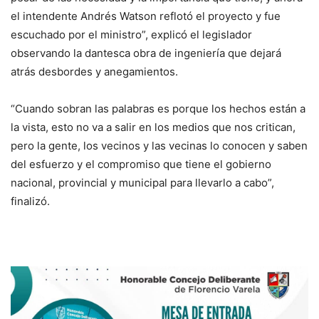
el intendente Andrés Watson reflotó el proyecto y fue
escuchado por el ministro”, explicó el legislador
observando la dantesca obra de ingeniería que dejará
atrás desbordes y anegamientos.
“Cuando sobran las palabras es porque los hechos están a
la vista, esto no va a salir en los medios que nos critican,
pero la gente, los vecinos y las vecinas lo conocen y saben
del esfuerzo y el compromiso que tiene el gobierno
nacional, provincial y municipal para llevarlo a cabo”,
finalizó.