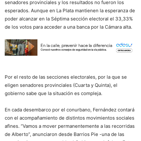
senadores provinciales y los resultados no fueron los
esperados. Aunque en La Plata mantienen la esperanza de
poder alcanzar en la Séptima sección electoral el 33,33%
de los votos para acceder a una banca por la Cámara alta.
Por el resto de las secciones electorales, por la que se
eligen senadores provinciales (Cuarta y Quinta), el
gobierno sabe que la situación es compleja.
En cada desembarco por el conurbano, Fernández contará
con el acompañamiento de distintos movimientos sociales
afines. “Vamos a mover permanentemente a las recorridas
de Alberto”, anunciaron desde Barrios Pie -una de las