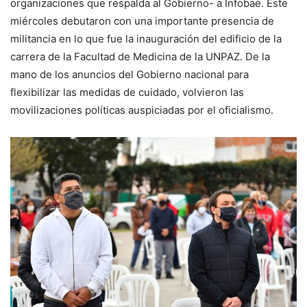
organizaciones que respalda al Gobierno- a Infobae. Este
miércoles debutaron con una importante presencia de
militancia en lo que fue la inauguración del edificio de la
carrera de la Facultad de Medicina de la UNPAZ. De la
mano de los anuncios del Gobierno nacional para
flexibilizar las medidas de cuidado, volvieron las
movilizaciones políticas auspiciadas por el oficialismo.