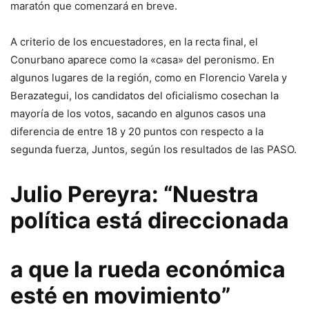
maratón que comenzará en breve.
A criterio de los encuestadores, en la recta final, el
Conurbano aparece como la «casa» del peronismo. En
algunos lugares de la región, como en Florencio Varela y
Berazategui, los candidatos del oficialismo cosechan la
mayoría de los votos, sacando en algunos casos una
diferencia de entre 18 y 20 puntos con respecto a la
segunda fuerza, Juntos, según los resultados de las PASO.
Julio Pereyra: “Nuestra
política está direccionada
a que la rueda económica
esté en movimiento”