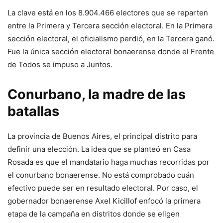
La clave está en los 8.904.466 electores que se reparten
entre la Primera y Tercera sección electoral. En la Primera
sección electoral, el oficialismo perdió, en la Tercera ganó.
Fue la única sección electoral bonaerense donde el Frente
de Todos se impuso a Juntos.
Conurbano, la madre de las
batallas
La provincia de Buenos Aires, el principal distrito para
definir una elección. La idea que se planteó en Casa
Rosada es que el mandatario haga muchas recorridas por
el conurbano bonaerense. No está comprobado cuán
efectivo puede ser en resultado electoral. Por caso, el
gobernador bonaerense Axel Kicillof enfocó la primera
etapa de la campaña en distritos donde se eligen