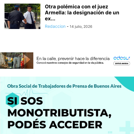
Otra polémica con el juez
Armella: la designación de un
ex...
Redaccion
-
14 julio, 2026