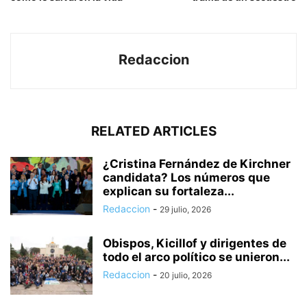
Redaccion
RELATED ARTICLES
¿Cristina Fernández de Kirchner
candidata? Los números que
explican su fortaleza...
Redaccion
-
29 julio, 2026
Obispos, Kicillof y dirigentes de
todo el arco político se unieron...
Redaccion
-
20 julio, 2026