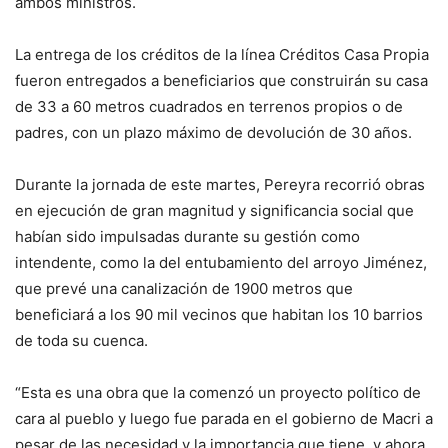
ambos ministros.
La entrega de los créditos de la línea Créditos Casa Propia
fueron entregados a beneficiarios que construirán su casa
de 33 a 60 metros cuadrados en terrenos propios o de
padres, con un plazo máximo de devolución de 30 años.
Durante la jornada de este martes, Pereyra recorrió obras
en ejecución de gran magnitud y significancia social que
habían sido impulsadas durante su gestión como
intendente, como la del entubamiento del arroyo Jiménez,
que prevé una canalización de 1900 metros que
beneficiará a los 90 mil vecinos que habitan los 10 barrios
de toda su cuenca.
“Esta es una obra que la comenzó un proyecto político de
cara al pueblo y luego fue parada en el gobierno de Macri a
pesar de las necesidad y la importancia que tiene, y ahora