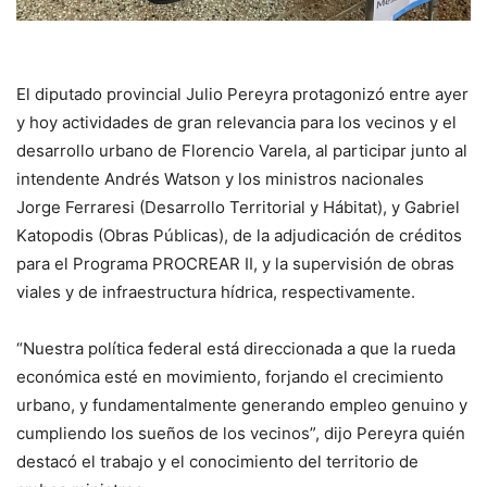
El diputado provincial Julio Pereyra protagonizó entre ayer
y hoy actividades de gran relevancia para los vecinos y el
desarrollo urbano de Florencio Varela, al participar junto al
intendente Andrés Watson y los ministros nacionales
Jorge Ferraresi (Desarrollo Territorial y Hábitat), y Gabriel
Katopodis (Obras Públicas), de la adjudicación de créditos
para el Programa PROCREAR II, y la supervisión de obras
viales y de infraestructura hídrica, respectivamente.
“Nuestra política federal está direccionada a que la rueda
económica esté en movimiento, forjando el crecimiento
urbano, y fundamentalmente generando empleo genuino y
cumpliendo los sueños de los vecinos”, dijo Pereyra quién
destacó el trabajo y el conocimiento del territorio de