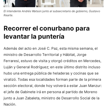
El intendente Andrés Watson junto al subsecretario de gobierno, Gustavo
Rearte.
Recorrer el conurbano para
levantar la puntería
Además del acto en José C. Paz, esta misma semana, el
ministro de Desarrollo Territorial y Hábitat, Jorge
Ferraresi, estuvo de visita y otorgó créditos en Mercedes,
Luján y General Rodríguez; en este último distrito incluso
hubo una entrega pública de heladeras y cocinas que se
viralizó. Todas esa localidades forman parte de la primera
sección electoral, donde hoy volverá a estar Juan Manzur:
el jefe de Gabinete irá en persona al partido de Moreno
junto a Juan Zabaleta, ministro de Desarrollo Social de la
Nación.