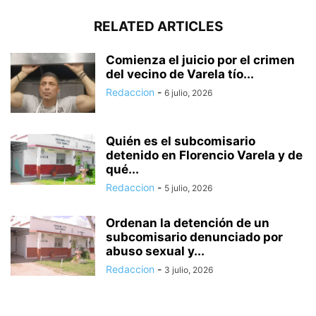
RELATED ARTICLES
Comienza el juicio por el crimen
del vecino de Varela tío...
Redaccion
-
6 julio, 2026
Quién es el subcomisario
detenido en Florencio Varela y de
qué...
Redaccion
-
5 julio, 2026
Ordenan la detención de un
subcomisario denunciado por
abuso sexual y...
Redaccion
-
3 julio, 2026