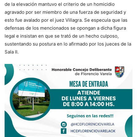
de la elevación mantuvo el criterio de un homicidio
agravado por ser miembro de una fuerza de seguridad y
esto fue avalado por el juez Villagra. Se especula que las
defensas de los mencionados se opongan a dicha figura
legal e insistan en que se trató de un hecho culposo,
sustentando su postura en lo afirmado por los jueces de la
Sala II.