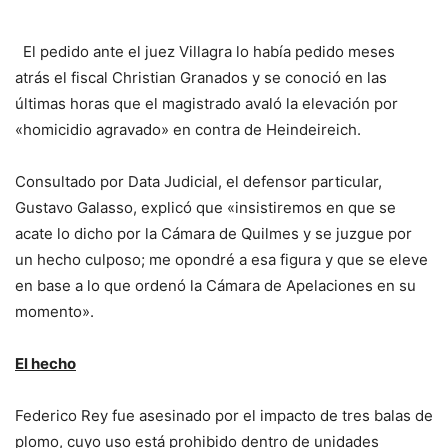
El pedido ante el juez Villagra lo había pedido meses
atrás el fiscal Christian Granados y se conoció en las
últimas horas que el magistrado avaló la elevación por
«homicidio agravado» en contra de Heindeireich.
Consultado por Data Judicial, el defensor particular,
Gustavo Galasso, explicó que «insistiremos en que se
acate lo dicho por la Cámara de Quilmes y se juzgue por
un hecho culposo; me opondré a esa figura y que se eleve
en base a lo que ordenó la Cámara de Apelaciones en su
momento».
El hecho
Federico Rey fue asesinado por el impacto de tres balas de
plomo, cuyo uso está prohibido dentro de unidades