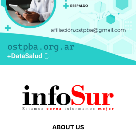
ABOUT US