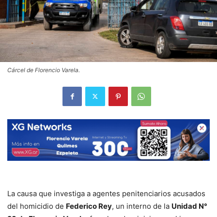
Cárcel de Florencio Varela.
La causa que investiga a agentes penitenciarios acusados
del homicidio de
Federico Rey
, un interno de la
Unidad N°