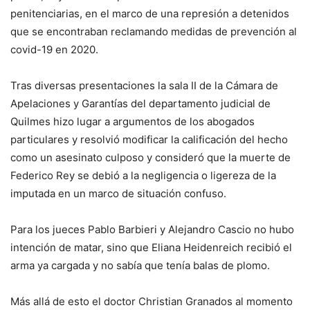
penitenciarias, en el marco de una represión a detenidos
que se encontraban reclamando medidas de prevención al
covid-19 en 2020.
Tras diversas presentaciones la sala II de la Cámara de
Apelaciones y Garantías del departamento judicial de
Quilmes hizo lugar a argumentos de los abogados
particulares y resolvió modificar la calificación del hecho
como un asesinato culposo y consideró que la muerte de
Federico Rey se debió a la negligencia o ligereza de la
imputada en un marco de situación confuso.
Para los jueces Pablo Barbieri y Alejandro Cascio no hubo
intención de matar, sino que Eliana Heidenreich recibió el
arma ya cargada y no sabía que tenía balas de plomo.
Más allá de esto el doctor Christian Granados al momento