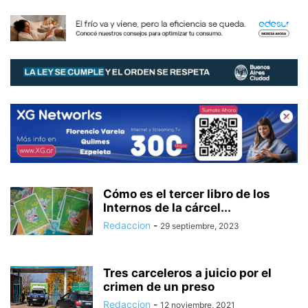
Cómo es el tercer libro de los
Internos de la cárcel...
Redaccion
-
29 septiembre, 2023
Tres carceleros a juicio por el
crimen de un preso
Redaccion
-
12 noviembre, 2021