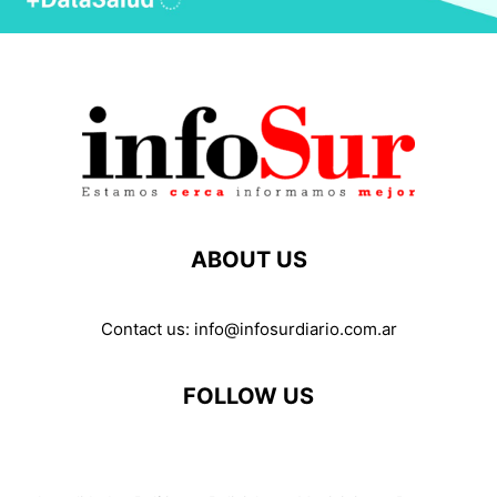
ABOUT US
Contact us:
info@infosurdiario.com.ar
FOLLOW US