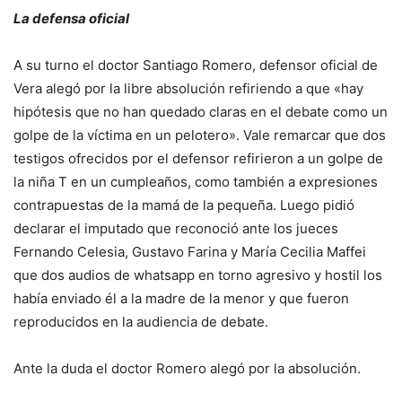
La defensa oficial
A su turno el doctor Santiago Romero, defensor oficial de
Vera alegó por la libre absolución refiriendo a que «hay
hipótesis que no han quedado claras en el debate como un
golpe de la víctima en un pelotero». Vale remarcar que dos
testigos ofrecidos por el defensor refirieron a un golpe de
la niña T en un cumpleaños, como también a expresiones
contrapuestas de la mamá de la pequeña. Luego pidió
declarar el imputado que reconoció ante los jueces
Fernando Celesia, Gustavo Farina y María Cecilia Maffei
que dos audios de whatsapp en torno agresivo y hostil los
había enviado él a la madre de la menor y que fueron
reproducidos en la audiencia de debate.
Ante la duda el doctor Romero alegó por la absolución.