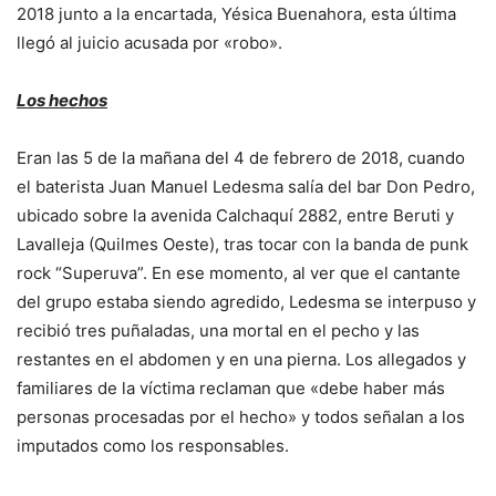
2018 junto a la encartada, Yésica Buenahora, esta última
llegó al juicio acusada por «robo».
Los hechos
Eran las 5 de la mañana del 4 de febrero de 2018, cuando
el baterista Juan Manuel Ledesma salía del bar Don Pedro,
ubicado sobre la avenida Calchaquí 2882, entre Beruti y
Lavalleja (Quilmes Oeste), tras tocar con la banda de punk
rock “Superuva”. En ese momento, al ver que el cantante
del grupo estaba siendo agredido, Ledesma se interpuso y
recibió tres puñaladas, una mortal en el pecho y las
restantes en el abdomen y en una pierna. Los allegados y
familiares de la víctima reclaman que «debe haber más
personas procesadas por el hecho» y todos señalan a los
imputados como los responsables.