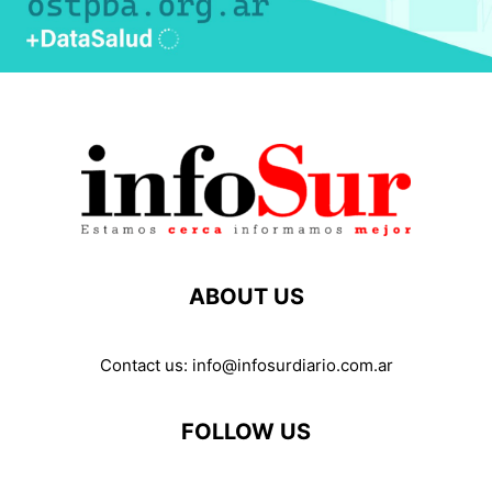
ABOUT US
Contact us:
info@infosurdiario.com.ar
FOLLOW US