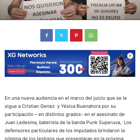
En una nueva audiencia en el marco del juicio que se le
sigue a Cristian Genez y Yésica Buenahora por su
participación – en distintos grados- en el asesinato de
Juan Ledesma, baterista de la banda Punk Superuva, Los
defensores particulares de los imputados brindaron la
nómina de los testigos que presentaran en la próxima