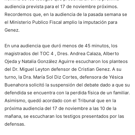
audiencia prevista para el 17 de noviembre próximos.
Recordemos que, en la audiencia de la pasada semana se
el Ministerio Publico Fiscal amplio la imputación para
Genez.
En una audiencia que duró menos de 45 minutos, los
magistrados del TOC 4 , Dres. Andrea Calaza, Alberto
Ojeda y Natalia González Aguirre escucharon los planteos
del Dr. Miguel Leyton defensor de Cristian Genez. A su
turno, la Dra. María Sol Diz Cortes, defensora de Yésica
Buenahora solicitó la suspensión del debate dado a que su
defendida se encuentra con la perdida física de un familiar.
Asimismo, quedó acordado con el Tribunal que en la
próxima audiencia del 17 de noviembre a las 10 de la
mañana, se escucharan los testigos presentados por las
defensas.