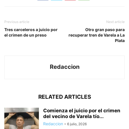
Previous article
Next article
Tres carceleros a juicio por
Otro gran paso para
el crimen de un preso
recuperar tren de Varela a La
Plata
Redaccion
RELATED ARTICLES
Comienza el juicio por el crimen
del vecino de Varela tío...
Redaccion
-
6 julio, 2026