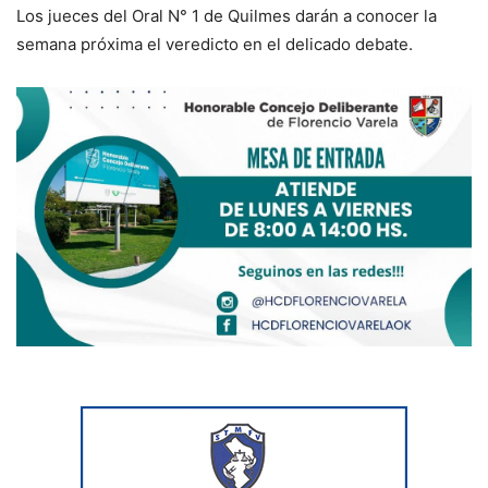
Los jueces del Oral N° 1 de Quilmes darán a conocer la
semana próxima el veredicto en el delicado debate.