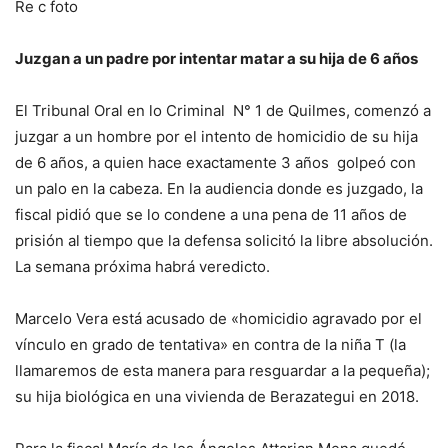
Re c foto
Juzgan a un padre por intentar matar a su hija de 6 años
El Tribunal Oral en lo Criminal N° 1 de Quilmes, comenzó a
juzgar a un hombre por el intento de homicidio de su hija
de 6 años, a quien hace exactamente 3 años golpeó con
un palo en la cabeza. En la audiencia donde es juzgado, la
fiscal pidió que se lo condene a una pena de 11 años de
prisión al tiempo que la defensa solicitó la libre absolución.
La semana próxima habrá veredicto.
Marcelo Vera está acusado de «homicidio agravado por el
vínculo en grado de tentativa» en contra de la niña T (la
llamaremos de esta manera para resguardar a la pequeña);
su hija biológica en una vivienda de Berazategui en 2018.