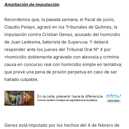
Ampliación de imputación
Recordemos que, la pasada semana, el fiscal de juicio,
Claudio Pelayo, agravó en los Tribunales de Quilmes, la
imputación contra Cristian Genez, acusado del homicidio
de Juan Ledesma, baterista de Superuva. Y deberá
responder ante los jueces del Tribunal Oral N° 4 por
«homicidio doblemente agravado con alevosía y criminis
causa en concurso real con homicidio simple en tentativa;
que prevé una pena de prisión perpetua en caso de ser
hallado culpable.
Genez está imputado por los hechos del 4 de febrero de