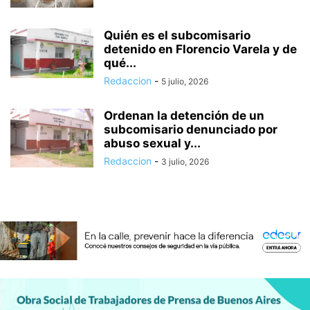
Quién es el subcomisario
detenido en Florencio Varela y de
qué...
Redaccion
-
5 julio, 2026
Ordenan la detención de un
subcomisario denunciado por
abuso sexual y...
Redaccion
-
3 julio, 2026