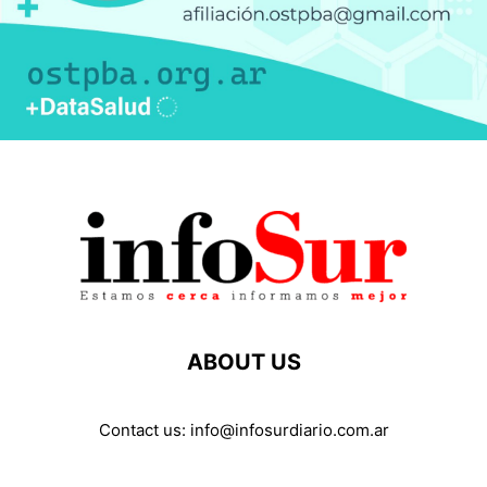
ABOUT US
Contact us:
info@infosurdiario.com.ar