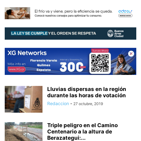
Lluvias dispersas en la región
durante las horas de votación
Redaccion
-
27 octubre, 2019
Triple peligro en el Camino
Centenario a la altura de
Berazategui:...