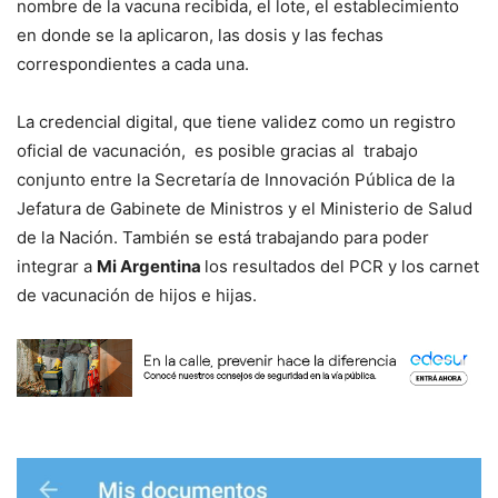
nombre de la vacuna recibida, el lote, el establecimiento
en donde se la aplicaron, las dosis y las fechas
correspondientes a cada una.
La credencial digital, que tiene validez como un registro
oficial de vacunación, es posible gracias al trabajo
conjunto entre la Secretaría de Innovación Pública de la
Jefatura de Gabinete de Ministros y el Ministerio de Salud
de la Nación. También se está trabajando para poder
integrar a
Mi Argentina
los resultados del PCR y los carnet
de vacunación de hijos e hijas.