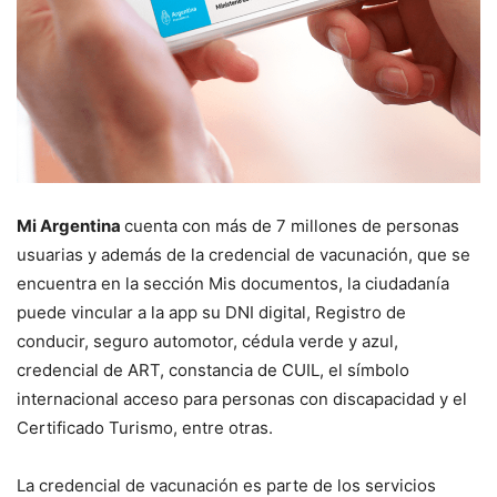
Mi Argentina
cuenta con más de 7 millones de personas
usuarias y además de la credencial de vacunación, que se
encuentra en la sección Mis documentos, la ciudadanía
puede vincular a la app su DNI digital, Registro de
conducir, seguro automotor, cédula verde y azul,
credencial de ART, constancia de CUIL, el símbolo
internacional acceso para personas con discapacidad y el
Certificado Turismo, entre otras.
La credencial de vacunación es parte de los servicios