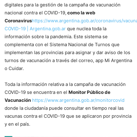
digitales para la gestión de la campaña de vacunación
nacional contra el COVID-19,
como la web
Coronavirus
https://www.argentina.gob.ar/coronavirus/vacun
COVID-19 | Argentina.gob.ar
que nuclea toda la
información sobre la pandemia. Este sistema se
complementa con el Sistema Nacional de Turnos que
implementan las provincias para asignar y dar aviso de los
turnos de vacunación a través del correo, app Mi Argentina
o Cuidar.
Toda la información relativa a la campaña de vacunación
COVID-19 se encuentra en el
Monitor Público de
Vacunación
https://www.argentina.gob.ar/monitorcovid
donde la ciudadanía puede consultar en tiempo real las
vacunas contra el COVID-19 que se aplicaron por provincia
y en el país.