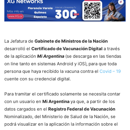
La Jefatura de
Gabinete de Ministros de la Nación
desarrolló el
Certificado de Vacunación Digital
a través
de la aplicación
Mi Argentina
(se descarga en las tiendas
on line tanto en sistemas Android y iOS)
,
para que toda
persona que haya recibido la vacuna contra el
Covid – 19
cuente con su credencial digital.
Para tramitar el certificado solamente se necesita contar
con un usuario en
Mi Argentina
ya que, a partir de los
datos cargados en el
Registro Federal de Vacunación
Nominalizado, del Ministerio de Salud de la Nación, se
podrá visualizar en la aplicación la información sobre el