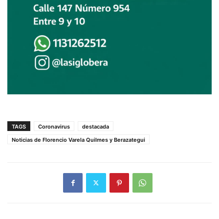
TAGS
Coronavirus
destacada
Noticias de Florencio Varela Quilmes y Berazategui