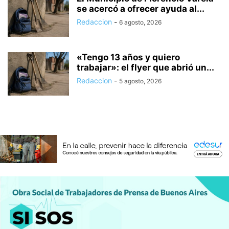
se acercó a ofrecer ayuda al...
Redaccion
-
6 agosto, 2026
«Tengo 13 años y quiero
trabajar»: el flyer que abrió un...
Redaccion
-
5 agosto, 2026