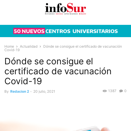
Home
Actualidad
Dónde se consigue el certificado de vacunación
Covid-19
Dónde se consigue el
certificado de vacunación
Covid-19
1387
0
By
Redacion 2
-
20 julio, 2021