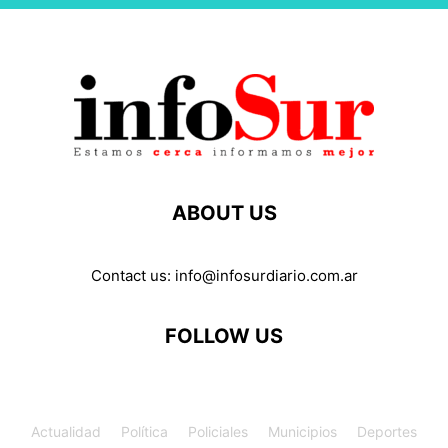
ABOUT US
Contact us:
info@infosurdiario.com.ar
FOLLOW US
Actualidad
Política
Policiales
Municipios
Deportes