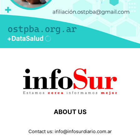
ABOUT US
Contact us:
info@infosurdiario.com.ar