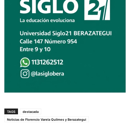
TAGS
destacada
Noticias de Florencio Varela Quilmes y Berazategui