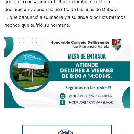
que en la causa contra T. Ramón también existe la
declaración y denuncia de otra de las hijas de Débora
T.,que denunció a su madre y a su abuelo por los mismos
hechos que sufrió su hermana.