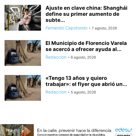
Ajuste en clave china: Shanghái
define su primer aumento de
subte...
Fernando Capotondo
-
7 agosto, 2026
El Municipio de Florencio Varela
se acercó a ofrecer ayuda al...
Redaccion
-
6 agosto, 2026
«Tengo 13 años y quiero
trabajar»: el flyer que abrió un...
Redaccion
-
5 agosto, 2026