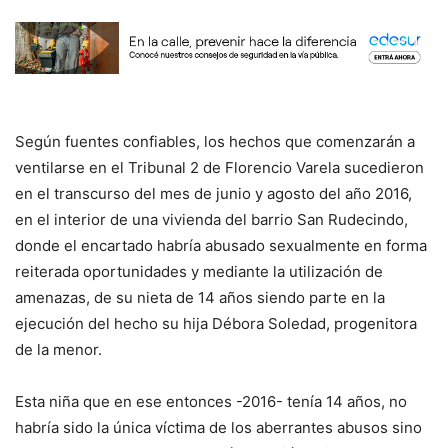
Según fuentes confiables, los hechos que comenzarán a
ventilarse en el Tribunal 2 de Florencio Varela sucedieron
en el transcurso del mes de junio y agosto del año 2016,
en el interior de una vivienda del barrio San Rudecindo,
donde el encartado habría abusado sexualmente en forma
reiterada oportunidades y mediante la utilización de
amenazas, de su nieta de 14 años siendo parte en la
ejecución del hecho su hija Débora Soledad, progenitora
de la menor.
Esta niña que en ese entonces -2016- tenía 14 años, no
habría sido la única víctima de los aberrantes abusos sino