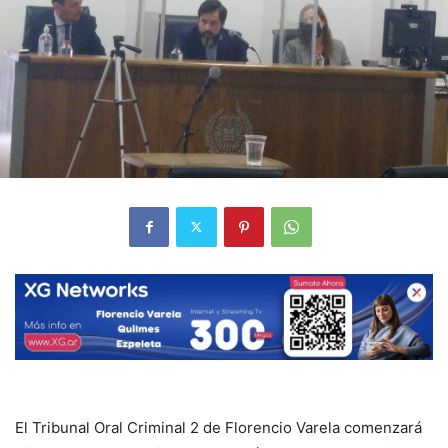
El Tribunal Oral Criminal 2 de Florencio Varela comenzará