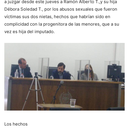
a juzgar desde este jueves a Ramón Alberto T.,y su hija
Débora Soledad T., por los abusos sexuales que fueron
víctimas sus dos nietas, hechos que habrían sido en
complicidad con la progenitora de las menores, que a su
vez es hija del imputado.
Los hechos