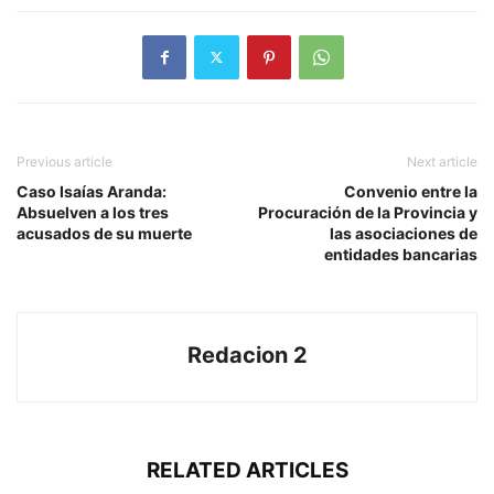
Previous article
Next article
Caso Isaías Aranda:
Convenio entre la
Absuelven a los tres
Procuración de la Provincia y
acusados de su muerte
las asociaciones de
entidades bancarias
Redacion 2
RELATED ARTICLES