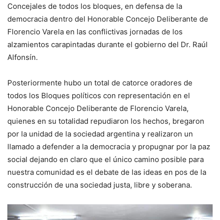
Concejales de todos los bloques, en defensa de la
democracia dentro del Honorable Concejo Deliberante de
Florencio Varela en las conflictivas jornadas de los
alzamientos carapintadas durante el gobierno del Dr. Raúl
Alfonsín.
Posteriormente hubo un total de catorce oradores de
todos los Bloques políticos con representación en el
Honorable Concejo Deliberante de Florencio Varela,
quienes en su totalidad repudiaron los hechos, bregaron
por la unidad de la sociedad argentina y realizaron un
llamado a defender a la democracia y propugnar por la paz
social dejando en claro que el único camino posible para
nuestra comunidad es el debate de las ideas en pos de la
construcción de una sociedad justa, libre y soberana.