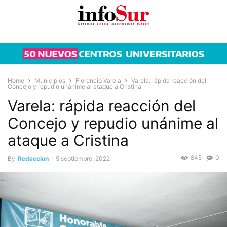
Home
Municipios
Florencio Varela
Varela: rápida reacción del
Concejo y repudio unánime al ataque a Cristina
Varela: rápida reacción del
Concejo y repudio unánime al
ataque a Cristina
845
0
By
Redaccion
-
5 septiembre, 2022