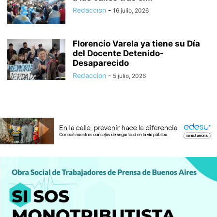
Redaccion
-
16 julio, 2026
Florencio Varela ya tiene su Día
del Docente Detenido-
Desaparecido
Redaccion
-
5 julio, 2026