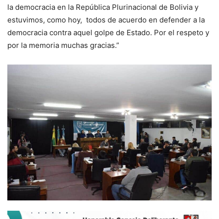
la democracia en la República Plurinacional de Bolivia y
estuvimos, como hoy, todos de acuerdo en defender a la
democracia contra aquel golpe de Estado. Por el respeto y
por la memoria muchas gracias.”