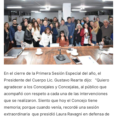
En el cierre de la Primera Sesión Especial del año, el
Presidente del Cuerpo Lic. Gustavo Rearte dijo: “Quiero
agradecer a los Concejales y Concejalas, al público que
acompañó con respeto a cada una de las intervenciones
que se realizaron. Siento que hoy el Concejo tiene
memoria; porque cuando venía, recordé una sesión
extraordinaria que presidió Laura Ravagni en defensa de