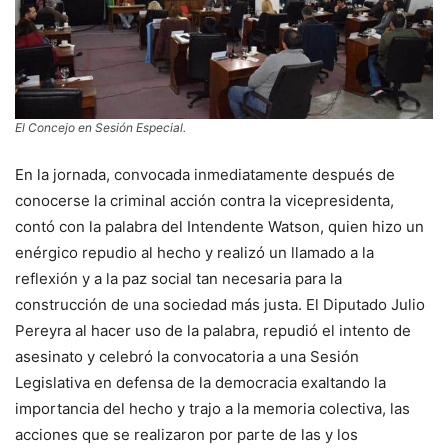
El Concejo en Sesión Especial.
En la jornada, convocada inmediatamente después de
conocerse la criminal acción contra la vicepresidenta,
contó con la palabra del Intendente Watson, quien hizo un
enérgico repudio al hecho y realizó un llamado a la
reflexión y a la paz social tan necesaria para la
construcción de una sociedad más justa. El Diputado Julio
Pereyra al hacer uso de la palabra, repudió el intento de
asesinato y celebró la convocatoria a una Sesión
Legislativa en defensa de la democracia exaltando la
importancia del hecho y trajo a la memoria colectiva, las
acciones que se realizaron por parte de las y los