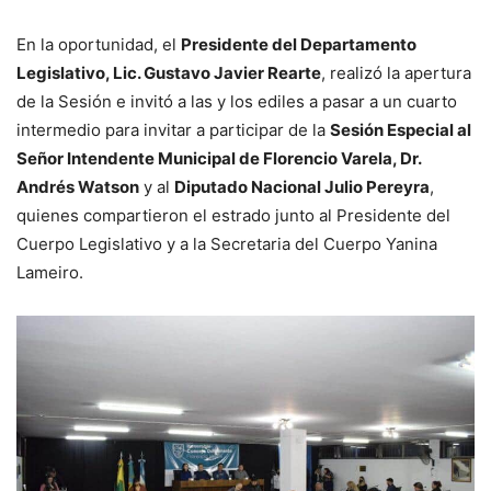
En la oportunidad, el
Presidente del Departamento
Legislativo, Lic. Gustavo Javier Rearte
, realizó la apertura
de la Sesión e invitó a las y los ediles a pasar a un cuarto
intermedio para invitar a participar de la
Sesión Especial al
Señor Intendente Municipal de Florencio Varela, Dr.
Andrés Watson
y al
Diputado Nacional Julio Pereyra
,
quienes compartieron el estrado junto al Presidente del
Cuerpo Legislativo y a la Secretaria del Cuerpo Yanina
Lameiro.