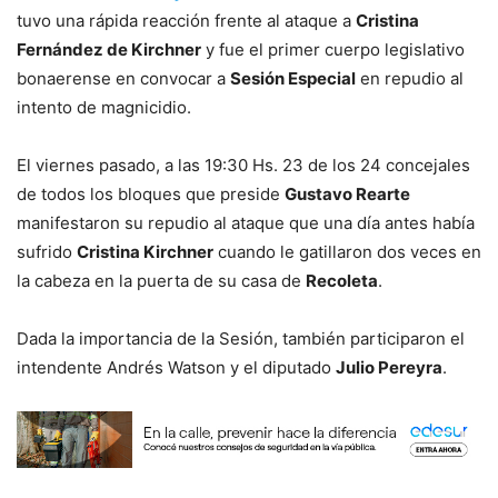
tuvo una rápida reacción frente al ataque a
Cristina
Fernández de Kirchner
y fue el primer cuerpo legislativo
bonaerense en convocar a
Sesión Especial
en repudio al
intento de magnicidio.
El viernes pasado, a las 19:30 Hs. 23 de los 24 concejales
de todos los bloques que preside
Gustavo Rearte
manifestaron su repudio al ataque que una día antes había
sufrido
Cristina Kirchner
cuando le gatillaron dos veces en
la cabeza en la puerta de su casa de
Recoleta
.
Dada la importancia de la Sesión, también participaron el
intendente Andrés Watson y el diputado
Julio Pereyra
.