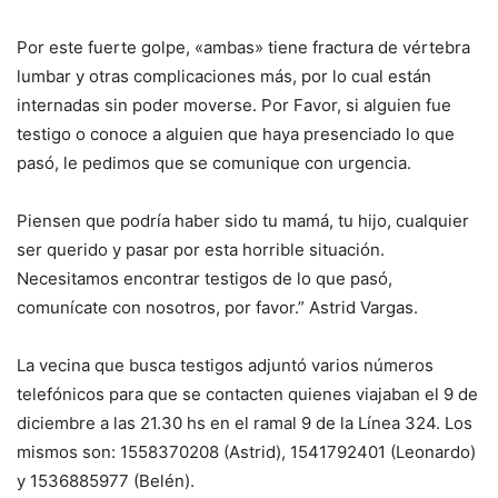
Por este fuerte golpe, «ambas» tiene fractura de vértebra
lumbar y otras complicaciones más, por lo cual están
internadas sin poder moverse. Por Favor, si alguien fue
testigo o conoce a alguien que haya presenciado lo que
pasó, le pedimos que se comunique con urgencia.
Piensen que podría haber sido tu mamá, tu hijo, cualquier
ser querido y pasar por esta horrible situación.
Necesitamos encontrar testigos de lo que pasó,
comunícate con nosotros, por favor.” Astrid Vargas.
La vecina que busca testigos adjuntó varios números
telefónicos para que se contacten quienes viajaban el 9 de
diciembre a las 21.30 hs en el ramal 9 de la Línea 324. Los
mismos son: 1558370208 (Astrid), 1541792401 (Leonardo)
y 1536885977 (Belén).