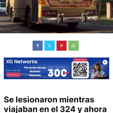
Se lesionaron mientras
viajaban
en el 324 y ahora