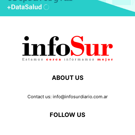
ABOUT US
Contact us:
info@infosurdiario.com.ar
FOLLOW US