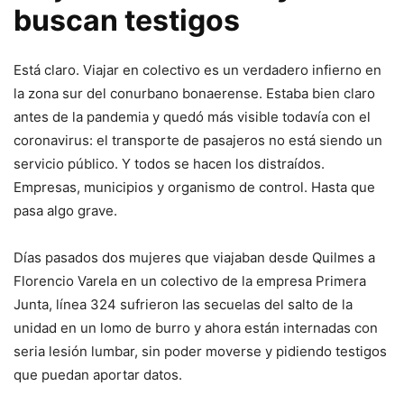
buscan testigos
Está claro. Viajar en colectivo es un verdadero infierno en
la zona sur del conurbano bonaerense. Estaba bien claro
antes de la pandemia y quedó más visible todavía con el
coronavirus: el transporte de pasajeros no está siendo un
servicio público. Y todos se hacen los distraídos.
Empresas, municipios y organismo de control. Hasta que
pasa algo grave.
Días pasados dos mujeres que viajaban desde Quilmes a
Florencio Varela en un colectivo de la empresa Primera
Junta, línea 324 sufrieron las secuelas del salto de la
unidad en un lomo de burro y ahora están internadas con
seria lesión lumbar, sin poder moverse y pidiendo testigos
que puedan aportar datos.