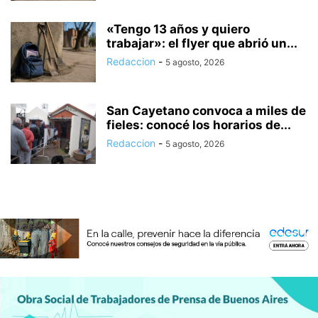
«Tengo 13 años y quiero
trabajar»: el flyer que abrió un...
Redaccion
-
5 agosto, 2026
San Cayetano convoca a miles de
fieles: conocé los horarios de...
Redaccion
-
5 agosto, 2026