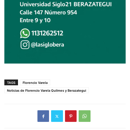
TAGS
Florencio Varela
Noticias de Florencio Varela Quilmes y Berazategui