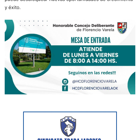
y éxito.