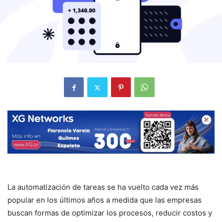
La automatización de tareas se ha vuelto cada vez más
popular en los últimos años a medida que las empresas
buscan formas de optimizar los procesos, reducir costos y