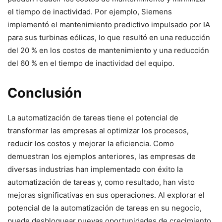
el tiempo de inactividad. Por ejemplo, Siemens
implementó el mantenimiento predictivo impulsado por IA
para sus turbinas eólicas, lo que resultó en una reducción
del 20 % en los costos de mantenimiento y una reducción
del 60 % en el tiempo de inactividad del equipo.
Conclusión
La automatización de tareas tiene el potencial de
transformar las empresas al optimizar los procesos,
reducir los costos y mejorar la eficiencia. Como
demuestran los ejemplos anteriores, las empresas de
diversas industrias han implementado con éxito la
automatización de tareas y, como resultado, han visto
mejoras significativas en sus operaciones. Al explorar el
potencial de la automatización de tareas en su negocio,
puede desbloquear nuevas oportunidades de crecimiento