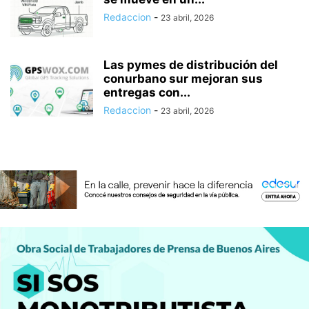
Redaccion
-
23 abril, 2026
Las pymes de distribución del
conurbano sur mejoran sus
entregas con...
Redaccion
-
23 abril, 2026