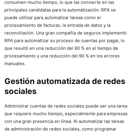
consumen mucho tiempo, lo que las convierte en las
principales candidatas para la automatización. RPA se
puede utilizar para automatizar tareas como el
procesamiento de facturas, la entrada de datos y la
reconciliación. Una gran compañía de seguros implementó
RPA para automatizar su proceso de cuentas por pagar, lo
que resultó en una reducción del 60 % en el tiempo de
procesamiento y una reducción del 90 % en los errores
manuales.
Gestión automatizada de redes
sociales
Administrar cuentas de redes sociales puede ser una tarea
que requiere mucho tiempo, especialmente para empresas
con una gran presencia en línea. Al automatizar las tareas
de administración de redes sociales, como programar