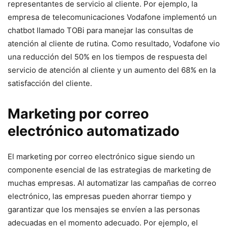
representantes de servicio al cliente. Por ejemplo, la
empresa de telecomunicaciones Vodafone implementó un
chatbot llamado TOBi para manejar las consultas de
atención al cliente de rutina. Como resultado, Vodafone vio
una reducción del 50% en los tiempos de respuesta del
servicio de atención al cliente y un aumento del 68% en la
satisfacción del cliente.
Marketing por correo
electrónico automatizado
El marketing por correo electrónico sigue siendo un
componente esencial de las estrategias de marketing de
muchas empresas. Al automatizar las campañas de correo
electrónico, las empresas pueden ahorrar tiempo y
garantizar que los mensajes se envíen a las personas
adecuadas en el momento adecuado. Por ejemplo, el