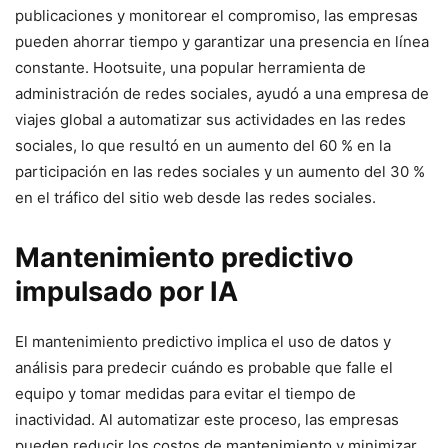
publicaciones y monitorear el compromiso, las empresas
pueden ahorrar tiempo y garantizar una presencia en línea
constante. Hootsuite, una popular herramienta de
administración de redes sociales, ayudó a una empresa de
viajes global a automatizar sus actividades en las redes
sociales, lo que resultó en un aumento del 60 % en la
participación en las redes sociales y un aumento del 30 %
en el tráfico del sitio web desde las redes sociales.
Mantenimiento predictivo
impulsado por IA
El mantenimiento predictivo implica el uso de datos y
análisis para predecir cuándo es probable que falle el
equipo y tomar medidas para evitar el tiempo de
inactividad. Al automatizar este proceso, las empresas
pueden reducir los costos de mantenimiento y minimizar