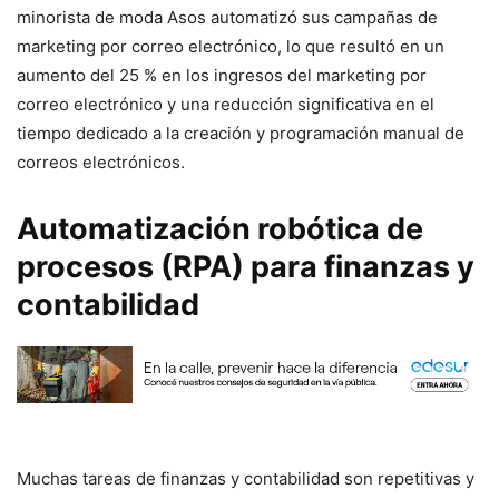
minorista de moda Asos automatizó sus campañas de
marketing por correo electrónico, lo que resultó en un
aumento del 25 % en los ingresos del marketing por
correo electrónico y una reducción significativa en el
tiempo dedicado a la creación y programación manual de
correos electrónicos.
Automatización robótica de
procesos (RPA) para finanzas y
contabilidad
Muchas tareas de finanzas y contabilidad son repetitivas y