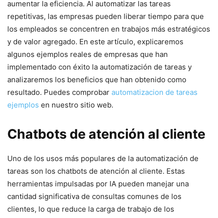
aumentar la eficiencia. Al automatizar las tareas
repetitivas, las empresas pueden liberar tiempo para que
los empleados se concentren en trabajos más estratégicos
y de valor agregado. En este artículo, explicaremos
algunos ejemplos reales de empresas que han
implementado con éxito la automatización de tareas y
analizaremos los beneficios que han obtenido como
resultado. Puedes comprobar
automatizacion de tareas
ejemplos
en nuestro sitio web.
Chatbots de atención al cliente
Uno de los usos más populares de la automatización de
tareas son los chatbots de atención al cliente. Estas
herramientas impulsadas por IA pueden manejar una
cantidad significativa de consultas comunes de los
clientes, lo que reduce la carga de trabajo de los