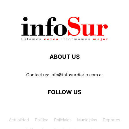
ABOUT US
Contact us:
info@infosurdiario.com.ar
FOLLOW US
Actualidad
Política
Policiales
Municipios
Deportes