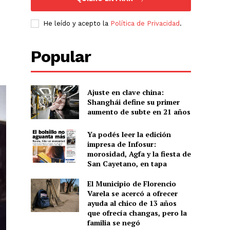
He leído y acepto la
Política de Privacidad
.
Popular
Ajuste en clave china:
Shanghái define su primer
aumento de subte en 21 años
Ya podés leer la edición
impresa de Infosur:
morosidad, Agfa y la fiesta de
San Cayetano, en tapa
El Municipio de Florencio
Varela se acercó a ofrecer
ayuda al chico de 13 años
que ofrecía changas, pero la
familia se negó