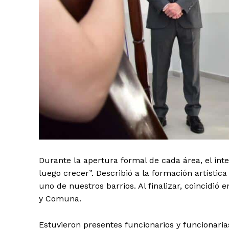
Durante la apertura formal de cada área, el int
luego crecer”. Describió a la formación artíst
uno de nuestros barrios. Al finalizar, coincidi
y Comuna.
Estuvieron presentes funcionarios y funcionarias