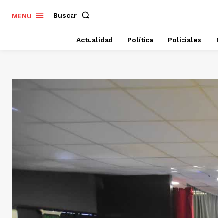
Buscar
MENU
Actualidad
Política
Policiales