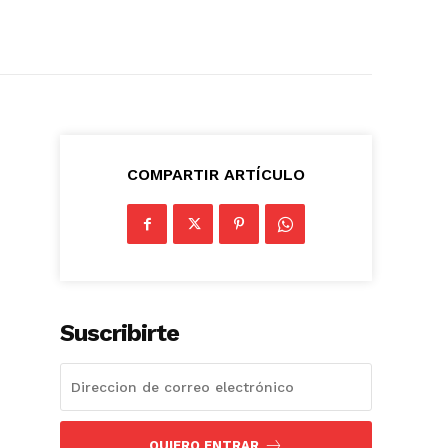
COMPARTIR ARTÍCULO
Suscribirte
QUIERO ENTRAR