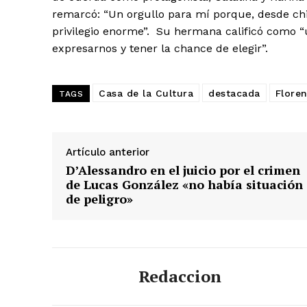
remarcó: “Un orgullo para mí porque, desde ch
privilegio enorme”. Su hermana calificó como “
expresarnos y tener la chance de elegir”.
Casa de la Cultura
destacada
Floren
TAGS
Artículo anterior
D’Alessandro en el juicio por el crimen
de Lucas González «no había situación
de peligro»
Redaccion