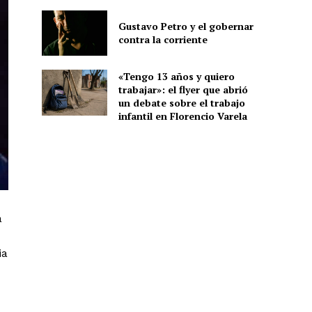
Gustavo Petro y el gobernar
contra la corriente
«Tengo 13 años y quiero
trabajar»: el flyer que abrió
un debate sobre el trabajo
infantil en Florencio Varela
a
ia