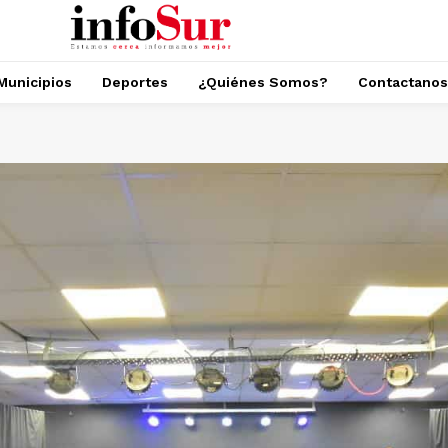
Municipios
Deportes
¿Quiénes Somos?
Contactanos