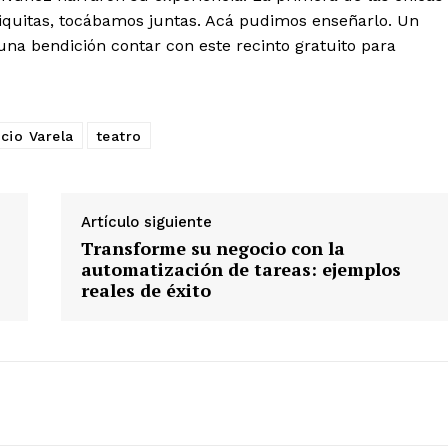
iquitas, tocábamos juntas. Acá pudimos enseñarlo. Un
una bendición contar con este recinto gratuito para
cio Varela
teatro
Artículo siguiente
Transforme su negocio con la
automatización de tareas: ejemplos
reales de éxito