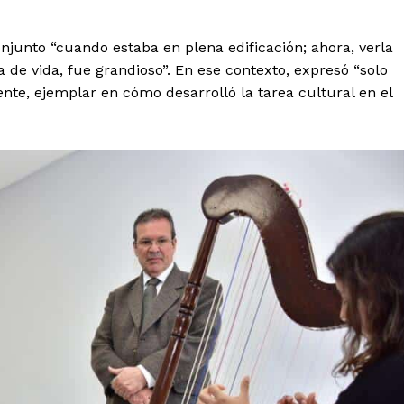
unto “cuando estaba en plena edificación; ahora, verla
 de vida, fue grandioso”. En ese contexto, expresó “solo
ente, ejemplar en cómo desarrolló la tarea cultural en el