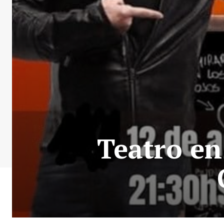
Teatro en