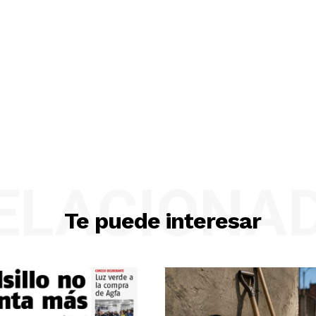
ELACIONA
Te puede interesar