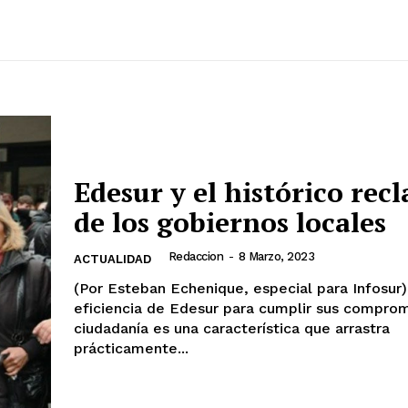
Edesur y el histórico rec
de los gobiernos locales
Redaccion
-
8 Marzo, 2023
ACTUALIDAD
(Por Esteban Echenique, especial para Infosur
eficiencia de Edesur para cumplir sus comprom
ciudadanía es una característica que arrastra
prácticamente...