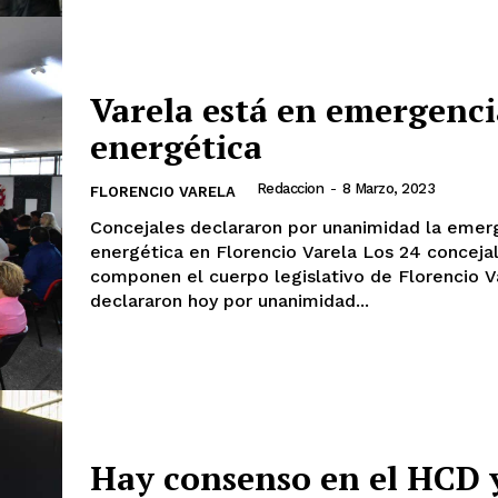
Varela está en emergenci
energética
Redaccion
-
8 Marzo, 2023
FLORENCIO VARELA
Concejales declararon por unanimidad la emer
energética en Florencio Varela Los 24 concejales que
componen el cuerpo legislativo de Florencio V
declararon hoy por unanimidad...
Hay consenso en el HCD 