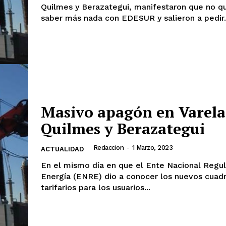
Quilmes y Berazategui, manifestaron que no q
saber más nada con EDESUR y salieron a pedir.
Masivo apagón en Varela
Quilmes y Berazategui
Redaccion
-
1 Marzo, 2023
ACTUALIDAD
En el mismo día en que el Ente Nacional Regul
Energía (ENRE) dio a conocer los nuevos cuad
tarifarios para los usuarios...