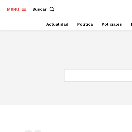
Buscar
MENU
Actualidad
Política
Policiales