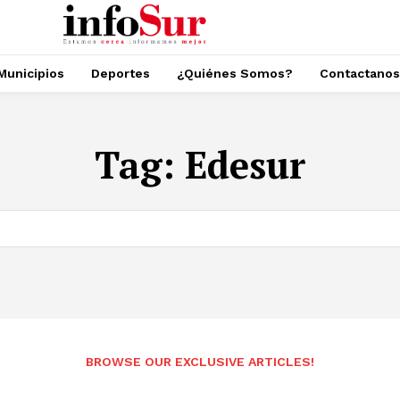
Municipios
Deportes
¿Quiénes Somos?
Contactanos
Tag:
Edesur
BROWSE OUR EXCLUSIVE ARTICLES!