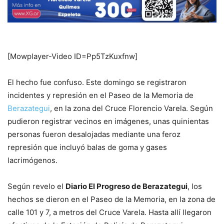
[Mowplayer-Video ID=Pp5TzKuxfnw]
El hecho fue confuso. Este domingo se registraron
incidentes y represión en el Paseo de la Memoria de
Berazategui
, en la zona del Cruce Florencio Varela. Según
pudieron registrar vecinos en imágenes, unas quinientas
personas fueron desalojadas mediante una feroz
represión que incluyó balas de goma y gases
lacrimógenos.
Según revelo el
Diario El Progreso de Berazategui
, los
hechos se dieron en el Paseo de la Memoria, en la zona de
calle 101 y 7, a metros del Cruce Varela. Hasta allí llegaron