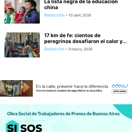
La lista negra de la educación
china
Redaccion
-
10 abril, 2026
17 km de fe: cientos de
peregrinos desafiaron el calor y...
Redaccion
-
9 marzo, 2026