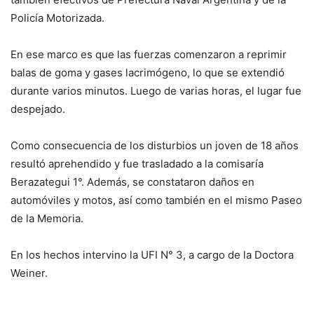
Policía Motorizada.
En ese marco es que las fuerzas comenzaron a reprimir
balas de goma y gases lacrimógeno, lo que se extendió
durante varios minutos. Luego de varias horas, el lugar fue
despejado.
Como consecuencia de los disturbios un joven de 18 años
resultó aprehendido y fue trasladado a la comisaría
Berazategui 1°. Además, se constataron daños en
automóviles y motos, así como también en el mismo Paseo
de la Memoria.
En los hechos intervino la UFI N° 3, a cargo de la Doctora
Weiner.