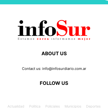
ABOUT US
Contact us:
info@infosurdiario.com.ar
FOLLOW US
Actualidad
Política
Policiales
Municipios
Deportes