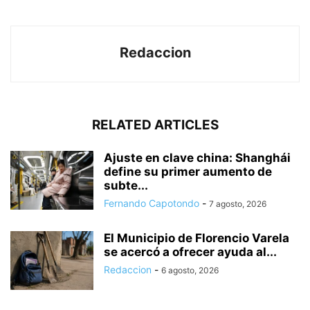
Redaccion
RELATED ARTICLES
Ajuste en clave china: Shanghái
define su primer aumento de
subte...
Fernando Capotondo
-
7 agosto, 2026
El Municipio de Florencio Varela
se acercó a ofrecer ayuda al...
Redaccion
-
6 agosto, 2026