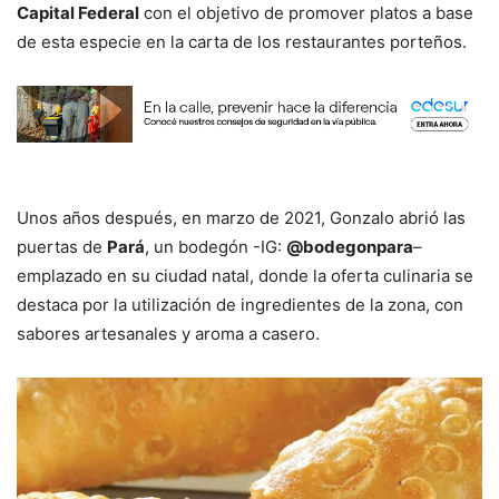
Capital Federal
con el objetivo de promover platos a base
de esta especie en la carta de los restaurantes porteños.
Unos años después, en marzo de 2021, Gonzalo abrió las
puertas de
Pará
, un bodegón -IG:
@bodegonpara
–
emplazado en su ciudad natal, donde la oferta culinaria se
destaca por la utilización de ingredientes de la zona, con
sabores artesanales y aroma a casero.