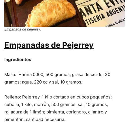
Empanada de pejerrey.
Empanadas de Pejerrey
Ingredientes
Masa: Harina 0000, 500 gramos; grasa de cerdo, 30
gramos; agua, 220 cc y sal, 10 gramos.
Relleno: Pejerrey, 1 kilo cortado en cubos pequeños;
cebolla, 1 kilo; morrón, 500 gramos; sal; 10 gramos;
ralladura de 1 limón; pimienta, coriandro, cilantro y
pimentón, cantidad necesaria.