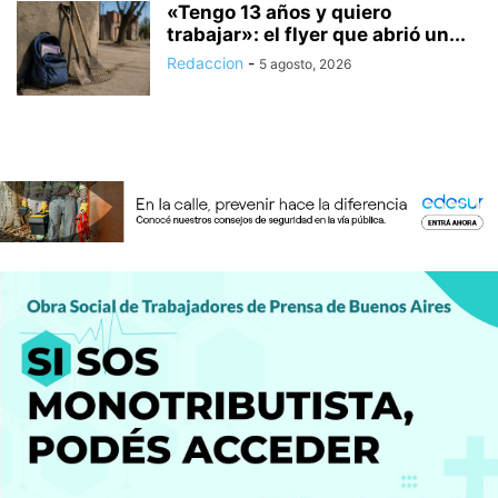
«Tengo 13 años y quiero
trabajar»: el flyer que abrió un...
Redaccion
-
5 agosto, 2026