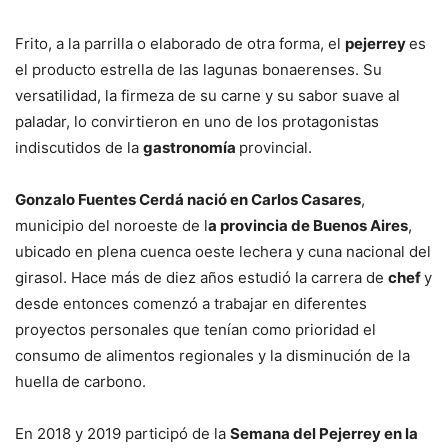
Frito, a la parrilla o elaborado de otra forma, el
pejerrey
es
el producto estrella de las lagunas bonaerenses. Su
versatilidad, la firmeza de su carne y su sabor suave al
paladar, lo convirtieron en uno de los protagonistas
indiscutidos de la
gastronomía
provincial.
Gonzalo Fuentes Cerdá nació en Carlos Casares
,
municipio del noroeste de l
a provincia de Buenos Aires
,
ubicado en plena cuenca oeste lechera y cuna nacional del
girasol. Hace más de diez años estudió la carrera de
chef
y
desde entonces comenzó a trabajar en diferentes
proyectos personales que tenían como prioridad el
consumo de alimentos regionales y la disminución de la
huella de carbono.
En 2018 y 2019 participó de la
Semana del Pejerrey en la