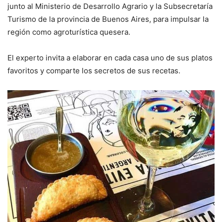
junto al Ministerio de Desarrollo Agrario y la Subsecretaría
Turismo de la provincia de Buenos Aires, para impulsar la
región como agroturística quesera.
El experto invita a elaborar en cada casa uno de sus platos
favoritos y comparte los secretos de sus recetas.