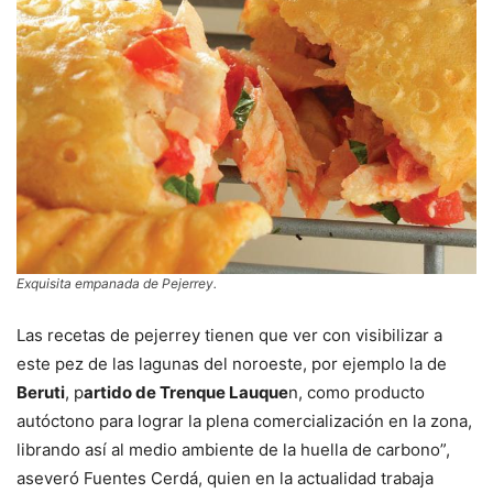
Exquisita empanada de Pejerrey.
Las recetas de pejerrey tienen que ver con visibilizar a
este pez de las lagunas del noroeste, por ejemplo la de
Beruti
, p
artido de Trenque Lauque
n, como producto
autóctono para lograr la plena comercialización en la zona,
librando así al medio ambiente de la huella de carbono”,
aseveró Fuentes Cerdá, quien en la actualidad trabaja