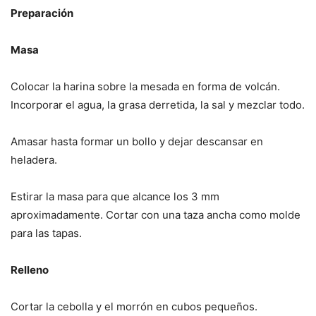
Preparación
Masa
Colocar la harina sobre la mesada en forma de volcán.
Incorporar el agua, la grasa derretida, la sal y mezclar todo.
Amasar hasta formar un bollo y dejar descansar en
heladera.
Estirar la masa para que alcance los 3 mm
aproximadamente. Cortar con una taza ancha como molde
para las tapas.
Relleno
Cortar la cebolla y el morrón en cubos pequeños.