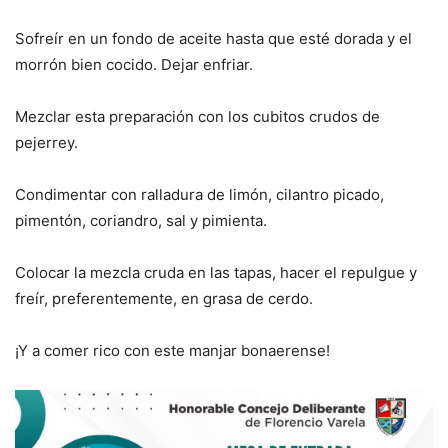
Sofreír en un fondo de aceite hasta que esté dorada y el
morrón bien cocido. Dejar enfriar.
Mezclar esta preparación con los cubitos crudos de
pejerrey.
Condimentar con ralladura de limón, cilantro picado,
pimentón, coriandro, sal y pimienta.
Colocar la mezcla cruda en las tapas, hacer el repulgue y
freír, preferentemente, en grasa de cerdo.
¡Y a comer rico con este manjar bonaerense!