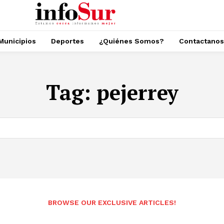
Municipios
Deportes
¿Quiénes Somos?
Contactanos
Tag:
pejerrey
BROWSE OUR EXCLUSIVE ARTICLES!