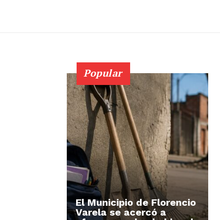
Popular
El Municipio de Florencio
Varela se acercó a