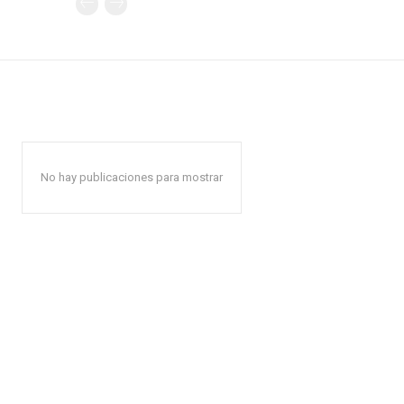
No hay publicaciones para mostrar