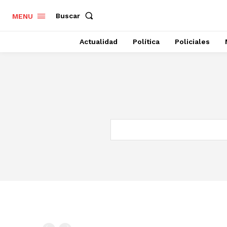
Buscar
MENU
Actualidad
Política
Policiales