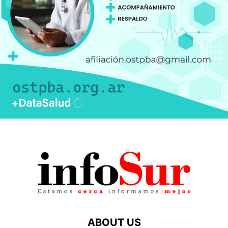
ABOUT US