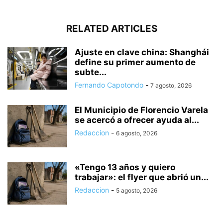
RELATED ARTICLES
Ajuste en clave china: Shanghái
define su primer aumento de
subte...
Fernando Capotondo
-
7 agosto, 2026
El Municipio de Florencio Varela
se acercó a ofrecer ayuda al...
Redaccion
-
6 agosto, 2026
«Tengo 13 años y quiero
trabajar»: el flyer que abrió un...
Redaccion
-
5 agosto, 2026