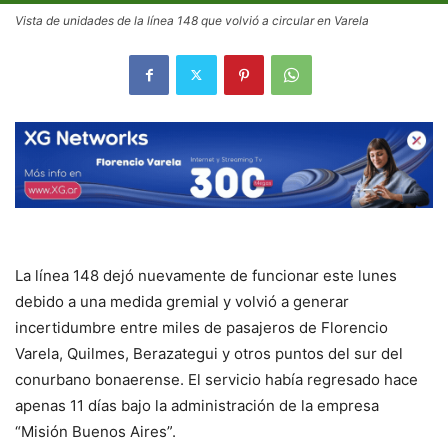
Vista de unidades de la línea 148 que volvió a circular en Varela
La línea 148 dejó nuevamente de funcionar este lunes
debido a una medida gremial y volvió a generar
incertidumbre entre miles de pasajeros de Florencio
Varela, Quilmes, Berazategui y otros puntos del sur del
conurbano bonaerense. El servicio había regresado hace
apenas 11 días bajo la administración de la empresa
“Misión Buenos Aires”.