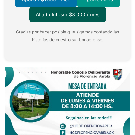
Aliado Infosur $3.000 / mes
Gracias por hacer posible que sigamos contando las
historias de nuestro sur bonaerense.