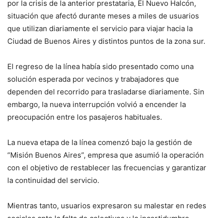
por la crisis de la anterior prestataria, El Nuevo Halcón,
situación que afectó durante meses a miles de usuarios
que utilizan diariamente el servicio para viajar hacia la
Ciudad de Buenos Aires y distintos puntos de la zona sur.
El regreso de la línea había sido presentado como una
solución esperada por vecinos y trabajadores que
dependen del recorrido para trasladarse diariamente. Sin
embargo, la nueva interrupción volvió a encender la
preocupación entre los pasajeros habituales.
La nueva etapa de la línea comenzó bajo la gestión de
“Misión Buenos Aires”, empresa que asumió la operación
con el objetivo de restablecer las frecuencias y garantizar
la continuidad del servicio.
Mientras tanto, usuarios expresaron su malestar en redes