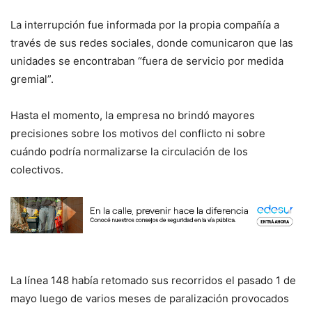
La interrupción fue informada por la propia compañía a
través de sus redes sociales, donde comunicaron que las
unidades se encontraban “fuera de servicio por medida
gremial”.
Hasta el momento, la empresa no brindó mayores
precisiones sobre los motivos del conflicto ni sobre
cuándo podría normalizarse la circulación de los
colectivos.
La línea 148 había retomado sus recorridos el pasado 1 de
mayo luego de varios meses de paralización provocados