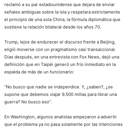
reclamó a su par estadounidense que dejara de enviar
señales ambiguas sobre la isla y respetara estrictamente
el principio de una sola China, la fórmula diplomática que
sostiene la relación bilateral desde los años 70.
Trump, lejos de endurecer el discurso frente a Beijing,
eligió moverse con un pragmatismo casi transaccional.
Días después, en una entrevista con Fox News, dejó una
definición que en Taipéi generó un frío inmediato en la
espalda de más de un funcionario:
“No busco que nadie se independice. Y, ¿saben?, ¿se
supone que debemos viajar 9.500 millas para librar una
guerra? No busco eso”.
En Washington, algunos analistas empezaron a advertir
que el problema ya no pasa solamente por las intenciones