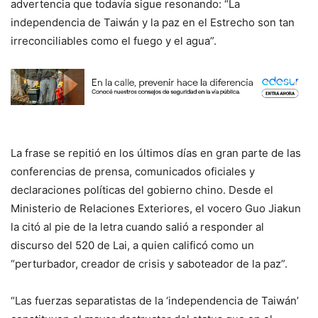
advertencia que todavía sigue resonando: “La
independencia de Taiwán y la paz en el Estrecho son tan
irreconciliables como el fuego y el agua”.
La frase se repitió en los últimos días en gran parte de las
conferencias de prensa, comunicados oficiales y
declaraciones políticas del gobierno chino. Desde el
Ministerio de Relaciones Exteriores, el vocero Guo Jiakun
la citó al pie de la letra cuando salió a responder al
discurso del 520 de Lai, a quien calificó como un
“perturbador, creador de crisis y saboteador de la paz”.
“Las fuerzas separatistas de la ‘independencia de Taiwán’