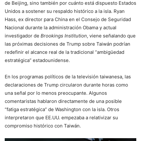
de Beijing, sino también por cuánto está dispuesto Estados
Unidos a sostener su respaldo histórico a la isla. Ryan
Hass, ex director para China en el Consejo de Seguridad
Nacional durante la administración Obama y actual
investigador de
Brookings Institution
, viene señalando que
las próximas decisiones de Trump sobre Taiwán podrían
redefinir el alcance real de la tradicional “ambigüedad
estratégica” estadounidense.
En los programas políticos de la televisión taiwanesa, las
declaraciones de Trump circularon durante horas como
una señal por lo menos preocupante. Algunos
comentaristas hablaron directamente de una posible
“fatiga estratégica” de Washington con la isla. Otros
interpretaron que EE.UU. empezaba a relativizar su
compromiso histórico con Taiwán.