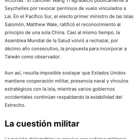
victorias”. El canciller Wang Yi agradeció públicamente a
Seychelles por revocar permisos de vuelo vinculados a
Lai. En el Pacífico Sur, el electo primer ministro de las Islas
Salomón, Matthew Wale, ratificó el reconocimiento al
principio de una sola China. Casi al mismo tiempo, la
Asamblea Mundial de la Salud volvió a rechazar, por
décimo año consecutivo, la propuesta para incorporar a
Taiwán como observador.
Aun así, resulta imposible soslayar que Estados Unidos
mantiene cooperación militar, presencia naval y vínculos
estratégicos con la isla, mientras varios gobiernos
occidentales continúan respaldando la estabilidad del
Estrecho.
La cuestión militar