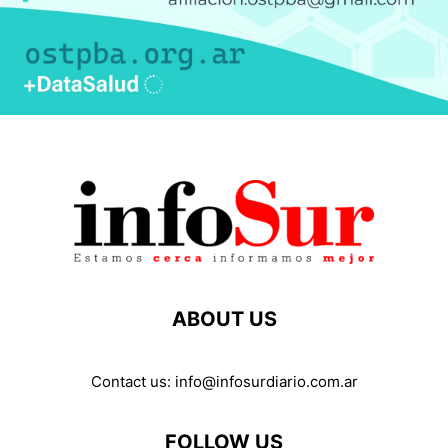
ABOUT US
Contact us:
info@infosurdiario.com.ar
FOLLOW US