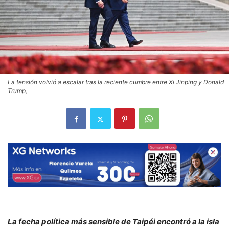
La tensión volvió a escalar tras la reciente cumbre entre Xi Jinping y Donald
Trump,
La fecha política más sensible de Taipéi encontró a la isla