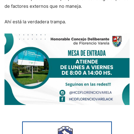
de factores externos que no maneja.
Ahí está la verdadera trampa.