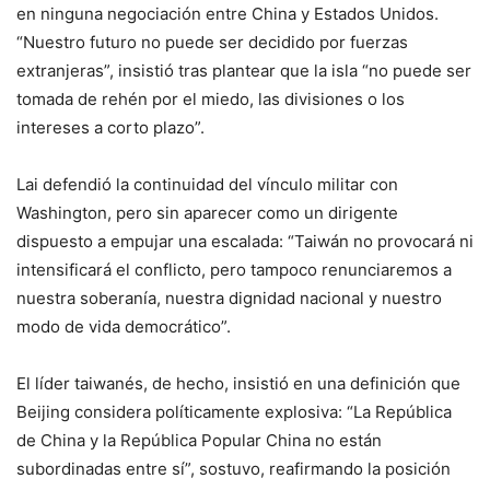
en ninguna negociación entre China y Estados Unidos.
“Nuestro futuro no puede ser decidido por fuerzas
extranjeras”, insistió tras plantear que la isla “no puede ser
tomada de rehén por el miedo, las divisiones o los
intereses a corto plazo”.
Lai defendió la continuidad del vínculo militar con
Washington, pero sin aparecer como un dirigente
dispuesto a empujar una escalada: “Taiwán no provocará ni
intensificará el conflicto, pero tampoco renunciaremos a
nuestra soberanía, nuestra dignidad nacional y nuestro
modo de vida democrático”.
El líder taiwanés, de hecho, insistió en una definición que
Beijing considera políticamente explosiva: “La República
de China y la República Popular China no están
subordinadas entre sí”, sostuvo, reafirmando la posición