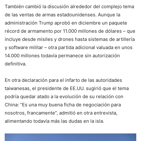
También cambió la discusión alrededor del complejo tema
de las ventas de armas estadounidenses. Aunque la
administración Trump aprobó en diciembre un paquete
récord de armamento por 11.000 millones de dólares – que
incluye desde misiles y drones hasta sistemas de artillería
y software militar – otra partida adicional valuada en unos
14.000 millones todavía permanece sin autorización
definitiva.
En otra declaración para el infarto de las autoridades
taiwanesas, el presidente de EE.UU. sugirió que el tema
podría quedar atado a la evolución de su relación con
China: “Es una muy buena ficha de negociación para
nosotros, francamente”, admitió en otra entrevista,
alimentando todavía más las dudas en la isla.