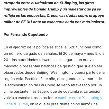
atrapada entre el ultimátum de Xi Jinping, los giros
imprevisibles de Donald Trump y un malestar que ya se
refleja en las encuestas. Crecen las dudas sobre el apoyo
militar de EE.UU. ante un escenario cada vez más incierto.
Por Fernando Capotondo
En el ajedrez de la política asiática, el 520 funciona como
un número cargado de señales. El 20 de mayo – mes 5, día
20 – las autoridades taiwanesas inauguran un nuevo
mandato o presentan balances de gestión que suelen ser
observados desde Beijing, Washington y buena parte de la
región Asia-Pacífico. Este año, el segundo aniversario de
la administración de Lai Ching-te llegó atravesado por un
clima bastante más áspero que de costumbre. La tensión
volvió a escalar tras la reciente
cumbre entre Xi Jinping y
Donald Trump
, en la que el presidente chino lanzó una