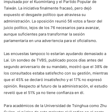
impulsada por el Kuomintang y el Partido Popular de
Taiwán. La iniciativa finalmente fracasó, pero dejó
expuesto el desgaste político que atraviesa su
administración. La oposición reunió 56 votos a favor del
juicio político, lejos de los 76 necesarios para avanzar,
aunque suficientes para transformar la sesión
parlamentaria en una advertencia para el oficialismo.
Las encuestas tampoco lo estarían ayudando demasiado a
Lai. Un sondeo de TVBS, publicado pocos días antes del
segundo aniversario de su mandato, mostró que el 38% de
los consultados estaba satisfecho con su gestión, mientras
que el 45% se declaró insatisfecho y el 17% no expresó
opinión. Respecto al futuro de la administración, el estudio
reveló que el 51% ya no tiene confianza en él.
Para académicos de la Universidad de Tsinghua como Zhu