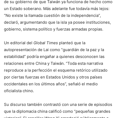
de su gobierno de que Taiwán ya funciona de hecho como
un Estado soberano. Más adelante fue todavía más lejos:
“No existe la llamada cuestión de la independencia”,
declaró, argumentando que la isla ya posee instituciones,
gobierno, sistema político y fuerzas armadas propias.
Un editorial del
Global Times
planteó que la
autopresentación de Lai como “guardián de la paz y la
estabilidad” podría engañar a quienes desconocen las
relaciones entre China y Taiwán. “Toda esta narrativa
reproduce a la perfección el esquema retórico utilizado
por ciertas fuerzas en Estados Unidos y otros países
occidentales en los últimos años”, señaló el medio
oficialista chino.
Su discurso también contrastó con una serie de episodios
que la diplomacia china calificó como “pequeñas grandes