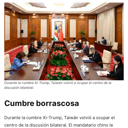
Durante la cumbre Xi-Trump, Taiwán volvió a ocupar el centro de la
discusión bilateral.
Cumbre borrascosa
Durante la cumbre Xi-Trump, Taiwán volvió a ocupar el
centro de la discusión bilateral. El mandatario chino le