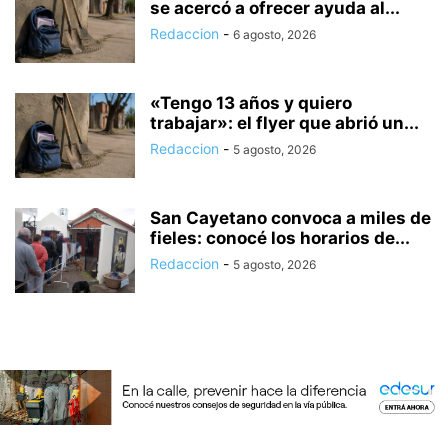
se acercó a ofrecer ayuda al...
Redaccion
-
6 agosto, 2026
«Tengo 13 años y quiero
trabajar»: el flyer que abrió un...
Redaccion
-
5 agosto, 2026
San Cayetano convoca a miles de
fieles: conocé los horarios de...
Redaccion
-
5 agosto, 2026