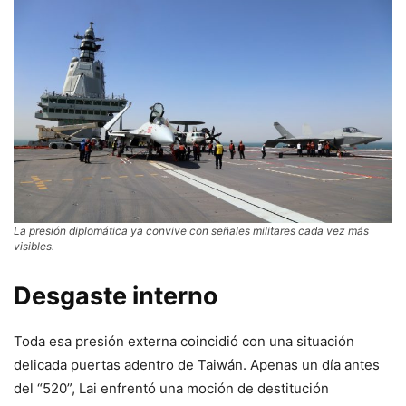
La presión diplomática ya convive con señales militares cada vez más
visibles.
Desgaste interno
Toda esa presión externa coincidió con una situación
delicada puertas adentro de Taiwán. Apenas un día antes
del “520”, Lai enfrentó una moción de destitución