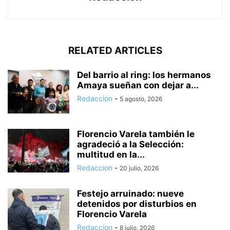
RELATED ARTICLES
Del barrio al ring: los hermanos
Amaya sueñan con dejar a...
Redaccion
-
5 agosto, 2026
Florencio Varela también le
agradeció a la Selección:
multitud en la...
Redaccion
-
20 julio, 2026
Festejo arruinado: nueve
detenidos por disturbios en
Florencio Varela
Redaccion
-
8 julio, 2026