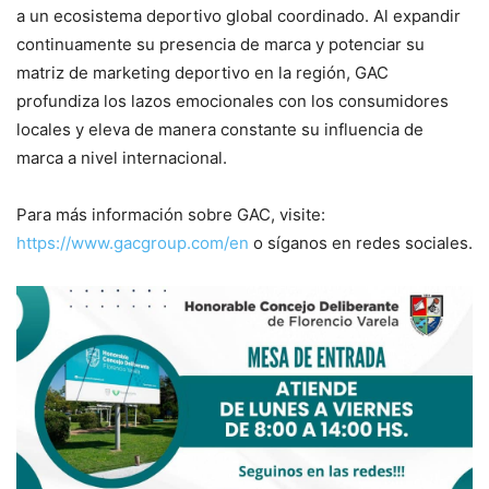
a un ecosistema deportivo global coordinado. Al expandir
continuamente su presencia de marca y potenciar su
matriz de marketing deportivo en la región, GAC
profundiza los lazos emocionales con los consumidores
locales y eleva de manera constante su influencia de
marca a nivel internacional.
Para más información sobre GAC, visite:
https://www.gacgroup.com/en
o síganos en redes sociales.