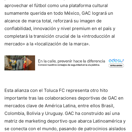
aprovechar el fútbol como una plataforma cultural
sumamente querida en todo México, GAC logrará un
alcance de marca total, reforzará su imagen de
confiabilidad, innovación y nivel premium en el país y
completará la transición crucial de la «introducción al
mercado» a la «localización de la marca».
Esta alianza con el Toluca FC representa otro hito
importante tras las colaboraciones deportivas de GAC en
mercados clave de América Latina, entre ellos Brasil,
Colombia, Bolivia y Uruguay. GAC ha construido así una
matriz de marketing deportivo que abarca Latinoamérica y
se conecta con el mundo, pasando de patrocinios aislados