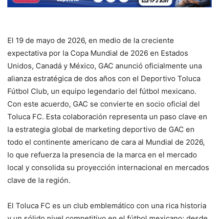
El 19 de mayo de 2026, en medio de la creciente
expectativa por la Copa Mundial de 2026 en Estados
Unidos, Canadá y México, GAC anunció oficialmente una
alianza estratégica de dos años con el Deportivo Toluca
Fútbol Club, un equipo legendario del fútbol mexicano.
Con este acuerdo, GAC se convierte en socio oficial del
Toluca FC. Esta colaboración representa un paso clave en
la estrategia global de marketing deportivo de GAC en
todo el continente americano de cara al Mundial de 2026,
lo que refuerza la presencia de la marca en el mercado
local y consolida su proyección internacional en mercados
clave de la región.
El Toluca FC es un club emblemático con una rica historia
y un sólido nivel competitivo en el fútbol mexicano; desde