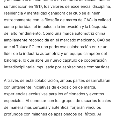
su fundación en 1917, los valores de excelencia, disciplina,
resiliencia y mentalidad ganadora del club se alinean
estrechamente con la filosofía de marca de GAC: la calidad
como prioridad, el impulso a la innovación y la búsqueda
del alto rendimiento. Como una marca automotriz china
ampliamente reconocida en el mercado mexicano, GAC se
une al Toluca FC en una poderosa colaboración entre un
líder de la industria automotriz y un equipo campeón del
balompié, lo que abre un nuevo capítulo de cooperación
interdisciplinaria impulsada por aspiraciones compartidas.
A través de esta colaboración, ambas partes desarrollarán
conjuntamente iniciativas de exposición de marca,
experiencias exclusivas para los aficionados y eventos
especiales. Al conectar con los grupos de usuarios locales
de manera más cercana y auténtica, forjarán vínculos
profundos con millones de apasionados del fútbol. Al