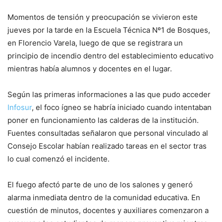
Momentos de tensión y preocupación se vivieron este
jueves por la tarde en la Escuela Técnica Nº1 de Bosques,
en Florencio Varela, luego de que se registrara un
principio de incendio dentro del establecimiento educativo
mientras había alumnos y docentes en el lugar.
Según las primeras informaciones a las que pudo acceder
Infosur
, el foco ígneo se habría iniciado cuando intentaban
poner en funcionamiento las calderas de la institución.
Fuentes consultadas señalaron que personal vinculado al
Consejo Escolar habían realizado tareas en el sector tras
lo cual comenzó el incidente.
El fuego afectó parte de uno de los salones y generó
alarma inmediata dentro de la comunidad educativa. En
cuestión de minutos, docentes y auxiliares comenzaron a