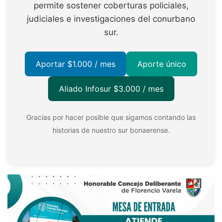
permite sostener coberturas policiales,
judiciales e investigaciones del conurbano
sur.
Aportar $1.000 / mes
Aporte único
Aliado Infosur $3.000 / mes
Gracias por hacer posible que sigamos contando las
historias de nuestro sur bonaerense.