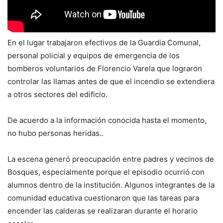
En el lugar trabajaron efectivos de la Guardia Comunal,
personal policial y equipos de emergencia de los
bomberos voluntarios de Florencio Varela que lograron
controlar las llamas antes de que el incendio se extendiera
a otros sectores del edificio.
De acuerdo a la información conocida hasta el momento,
no hubo personas heridas..
La escena generó preocupación entre padres y vecinos de
Bosques, especialmente porque el episodio ocurrió con
alumnos dentro de la institución. Algunos integrantes de la
comunidad educativa cuestionaron que las tareas para
encender las calderas se realizaran durante el horario