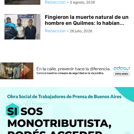
Redaccion
-
3 agosto, 2026
Fingieron la muerte natural de un
hombre en Quilmes: lo habían...
Redaccion
-
28 julio, 2026