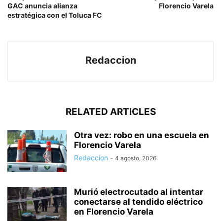
GAC anuncia alianza
Florencio Varela
estratégica con el Toluca FC
Redaccion
RELATED ARTICLES
Otra vez: robo en una escuela en
Florencio Varela
Redaccion
-
4 agosto, 2026
Murió electrocutado al intentar
conectarse al tendido eléctrico
en Florencio Varela