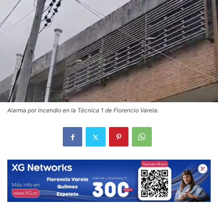
Alarma por incendio en la Técnica 1 de Florencio Varela.