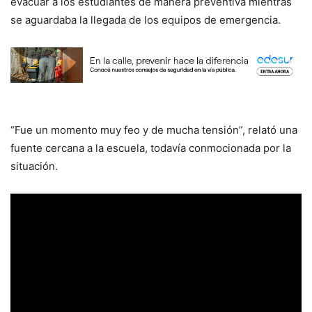
evacuar a los estudiantes de manera preventiva mientras
se aguardaba la llegada de los equipos de emergencia.
“Fue un momento muy feo y de mucha tensión”, relató una
fuente cercana a la escuela, todavía conmocionada por la
situación.