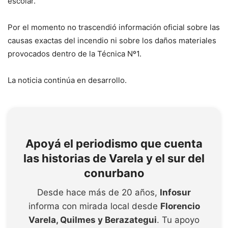
escolar.
Por el momento no trascendió información oficial sobre las
causas exactas del incendio ni sobre los daños materiales
provocados dentro de la Técnica Nº1.
La noticia continúa en desarrollo.
Apoyá el periodismo que cuenta
las historias de Varela y el sur del
conurbano
Desde hace más de 20 años,
Infosur
informa con mirada local desde
Florencio
Varela, Quilmes y Berazategui
. Tu apoyo