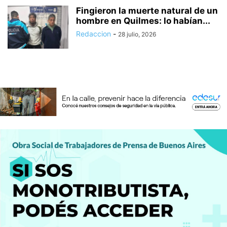
Fingieron la muerte natural de un
hombre en Quilmes: lo habían...
Redaccion
-
28 julio, 2026