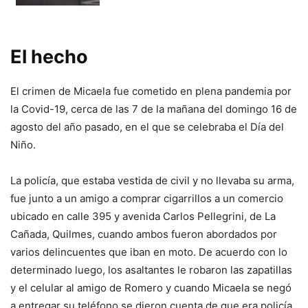
El hecho
El crimen de Micaela fue cometido en plena pandemia por
la Covid-19, cerca de las 7 de la mañana del domingo 16 de
agosto del año pasado, en el que se celebraba el Día del
Niño.
La policía, que estaba vestida de civil y no llevaba su arma,
fue junto a un amigo a comprar cigarrillos a un comercio
ubicado en calle 395 y avenida Carlos Pellegrini, de La
Cañada, Quilmes, cuando ambos fueron abordados por
varios delincuentes que iban en moto. De acuerdo con lo
determinado luego, los asaltantes le robaron las zapatillas
y el celular al amigo de Romero y cuando Micaela se negó
a entregar su teléfono se dieron cuenta de que era policía