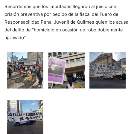
Recordemos que los imputados llegaron al juicio con
prisión preventiva por pedido de la fiscal del Fuero de
Responsabilidad Penal Juvenil de Quilmes quien los acusa
del delito de “homicidio en ocasión de robo doblemente
agravado”.