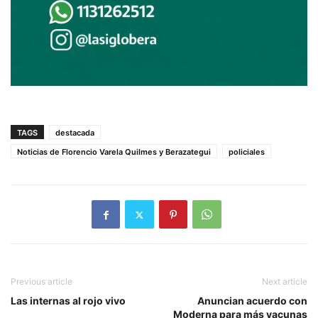
TAGS
destacada
Noticias de Florencio Varela Quilmes y Berazategui
policiales
Previous article
Next article
Las internas al rojo vivo
Anuncian acuerdo con
Moderna para más vacunas