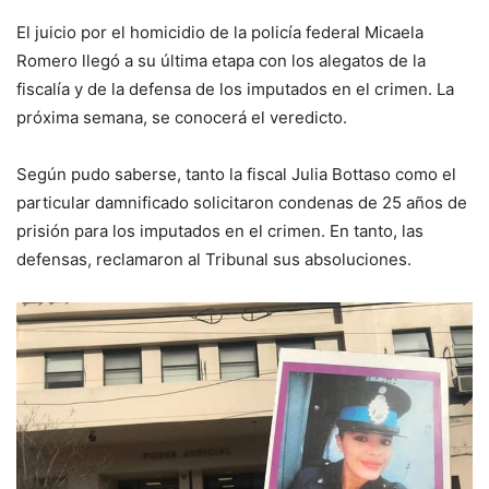
El juicio por el homicidio de la policía federal Micaela
Romero llegó a su última etapa con los alegatos de la
fiscalía y de la defensa de los imputados en el crimen. La
próxima semana, se conocerá el veredicto.
Según pudo saberse, tanto la fiscal Julia Bottaso como el
particular damnificado solicitaron condenas de 25 años de
prisión para los imputados en el crimen. En tanto, las
defensas, reclamaron al Tribunal sus absoluciones.