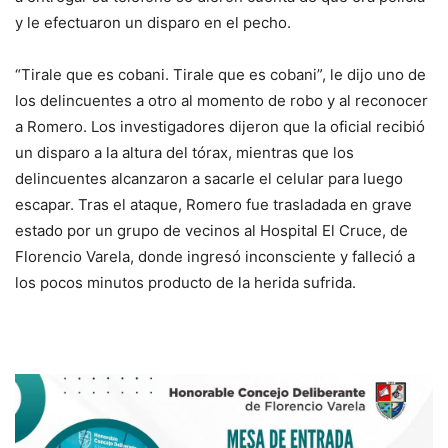
y le efectuaron un disparo en el pecho.
“Tirale que es cobani. Tirale que es cobani”, le dijo uno de
los delincuentes a otro al momento de robo y al reconocer
a Romero. Los investigadores dijeron que la oficial recibió
un disparo a la altura del tórax, mientras que los
delincuentes alcanzaron a sacarle el celular para luego
escapar. Tras el ataque, Romero fue trasladada en grave
estado por un grupo de vecinos al Hospital El Cruce, de
Florencio Varela, donde ingresó inconsciente y falleció a
los pocos minutos producto de la herida sufrida.