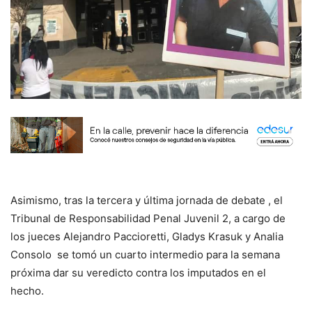
Asimismo, tras la tercera y última jornada de debate , el
Tribunal de Responsabilidad Penal Juvenil 2, a cargo de
los jueces Alejandro Paccioretti, Gladys Krasuk y Analia
Consolo se tomó un cuarto intermedio para la semana
próxima dar su veredicto contra los imputados en el
hecho.