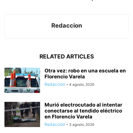
Redaccion
RELATED ARTICLES
Otra vez: robo en una escuela en
Florencio Varela
Redaccion
-
4 agosto, 2026
Murió electrocutado al intentar
conectarse al tendido eléctrico
en Florencio Varela
Redaccion
-
3 agosto, 2026