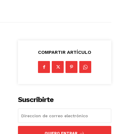
COMPARTIR ARTÍCULO
Suscribirte
QUIERO ENTRAR