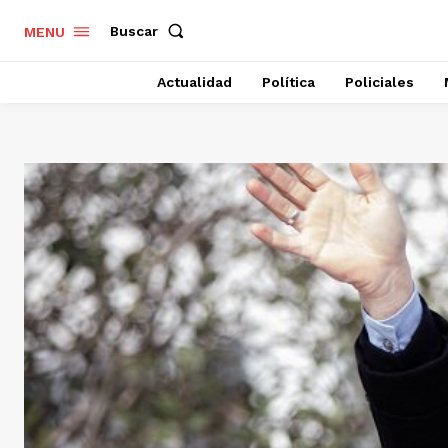
Buscar
MENU
Actualidad
Política
Policiales