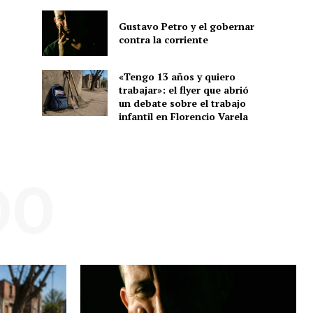
Gustavo Petro y el gobernar
contra la corriente
«Tengo 13 años y quiero
trabajar»: el flyer que abrió
un debate sobre el trabajo
infantil en Florencio Varela
DO