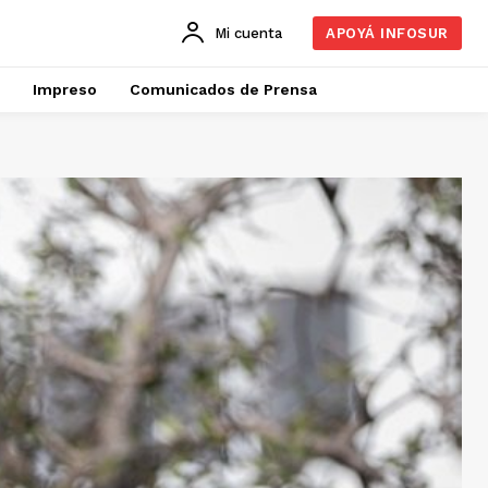
Mi cuenta
APOYÁ INFOSUR
Impreso
Comunicados de Prensa