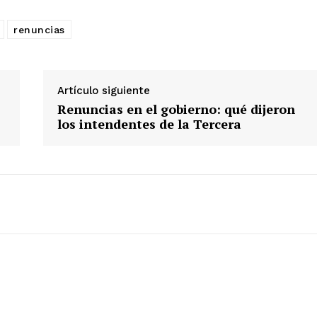
renuncias
Artículo siguiente
Renuncias en el gobierno: qué dijeron
los intendentes de la Tercera