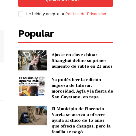
He leído y acepto la
Política de Privacidad
.
Popular
Ajuste en clave china:
Shanghái define su primer
aumento de subte en 21 años
Ya podés leer la edición
impresa de Infosur:
morosidad, Agfa y la fiesta de
San Cayetano, en tapa
El Municipio de Florencio
Varela se acercó a ofrecer
ayuda al chico de 13 años
que ofrecía changas, pero la
familia se negó