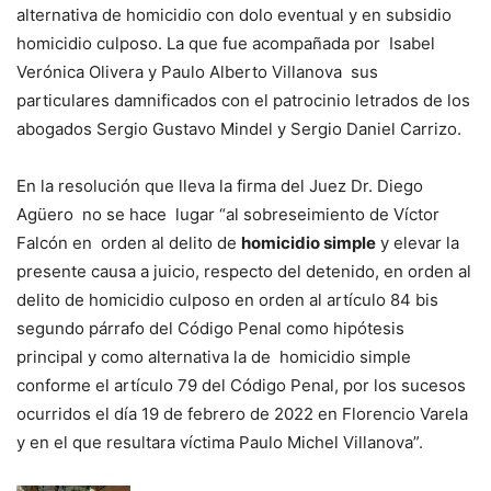
alternativa de homicidio con dolo eventual y en subsidio
homicidio culposo. La que fue acompañada por Isabel
Verónica Olivera y Paulo Alberto Villanova sus
particulares damnificados con el patrocinio letrados de los
abogados Sergio Gustavo Mindel y Sergio Daniel Carrizo.
En la resolución que lleva la firma del Juez Dr. Diego
Agüero no se hace lugar “al sobreseimiento de Víctor
Falcón en orden al delito de
homicidio simple
y elevar la
presente causa a juicio, respecto del detenido, en orden al
delito de homicidio culposo en orden al artículo 84 bis
segundo párrafo del Código Penal como hipótesis
principal y como alternativa la de homicidio simple
conforme el artículo 79 del Código Penal, por los sucesos
ocurridos el día 19 de febrero de 2022 en Florencio Varela
y en el que resultara víctima Paulo Michel Villanova”.