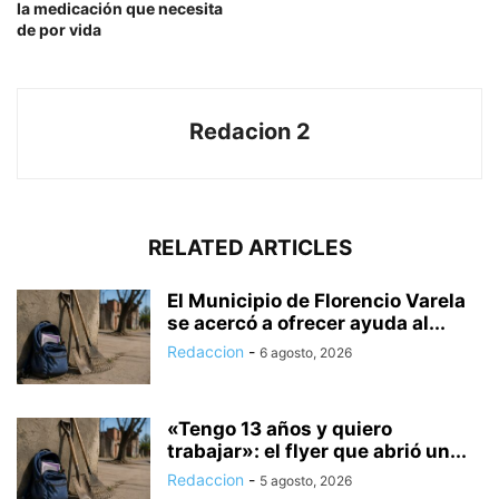
la medicación que necesita
de por vida
Redacion 2
RELATED ARTICLES
El Municipio de Florencio Varela
se acercó a ofrecer ayuda al...
Redaccion
-
6 agosto, 2026
«Tengo 13 años y quiero
trabajar»: el flyer que abrió un...
Redaccion
-
5 agosto, 2026