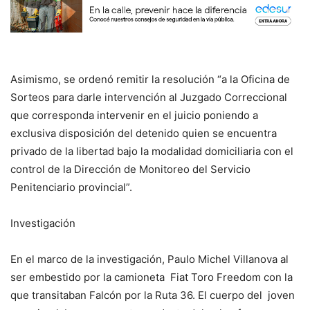
Asimismo, se ordenó remitir la resolución “a la Oficina de
Sorteos para darle intervención al Juzgado Correccional
que corresponda intervenir en el juicio poniendo a
exclusiva disposición del detenido quien se encuentra
privado de la libertad bajo la modalidad domiciliaria con el
control de la Dirección de Monitoreo del Servicio
Penitenciario provincial”.
Investigación
En el marco de la investigación, Paulo Michel Villanova al
ser embestido por la camioneta Fiat Toro Freedom con la
que transitaban Falcón por la Ruta 36. El cuerpo del joven