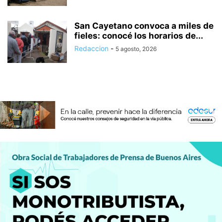
San Cayetano convoca a miles de
fieles: conocé los horarios de...
Redaccion
-
5 agosto, 2026