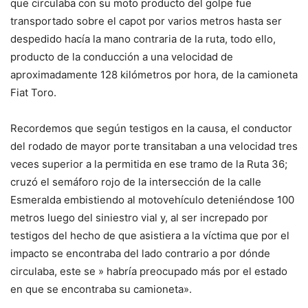
que circulaba con su moto producto del golpe fue
transportado sobre el capot por varios metros hasta ser
despedido hacía la mano contraria de la ruta, todo ello,
producto de la conducción a una velocidad de
aproximadamente 128 kilómetros por hora, de la camioneta
Fiat Toro.
Recordemos que según testigos en la causa, el conductor
del rodado de mayor porte transitaban a una velocidad tres
veces superior a la permitida en ese tramo de la Ruta 36;
cruzó el semáforo rojo de la intersección de la calle
Esmeralda embistiendo al motovehículo deteniéndose 100
metros luego del siniestro vial y, al ser increpado por
testigos del hecho de que asistiera a la víctima que por el
impacto se encontraba del lado contrario a por dónde
circulaba, este se » habría preocupado más por el estado
en que se encontraba su camioneta».