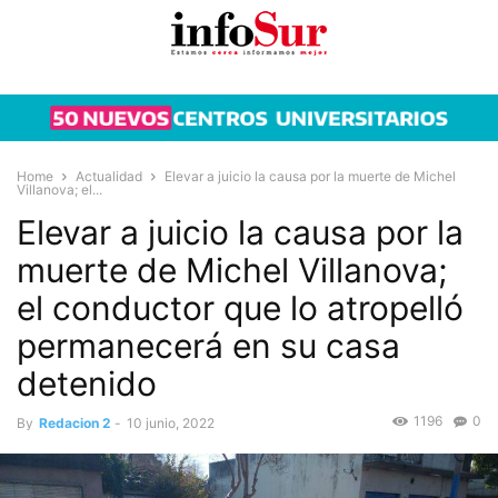
Home
Actualidad
Elevar a juicio la causa por la muerte de Michel
Villanova; el...
Elevar a juicio la causa por la
muerte de Michel Villanova;
el conductor que lo atropelló
permanecerá en su casa
detenido
1196
0
By
Redacion 2
-
10 junio, 2022