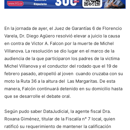
En la jornada de ayer, el Juez de Garantías 6 de Florencio
Varela, Dr. Diego Agüero resolvió elevar a juicio la causa
en contra de Victor A. Falcon por la muerte de Michel
Villanova. La resolución se dio lugar en el marco de la
audiencia de la que participaron los padres de la victima
Michel Villanova y el conductor del rodado que el 19 de
febrero pasado, atropelló al joven cuando cruzaba con su
moto la Ruta 36 a la altura del Las Margaritas. De esta
manera, Falcón continuará detenido en su domicilio hasta
que se desarrolle el debate oral.
Según pudo saber DataJudicial, la agente fiscal Dra.
Roxana Giménez, titular de la Fiscalía n° 7 local, quien
ratificó su requerimiento de mantener la calificación