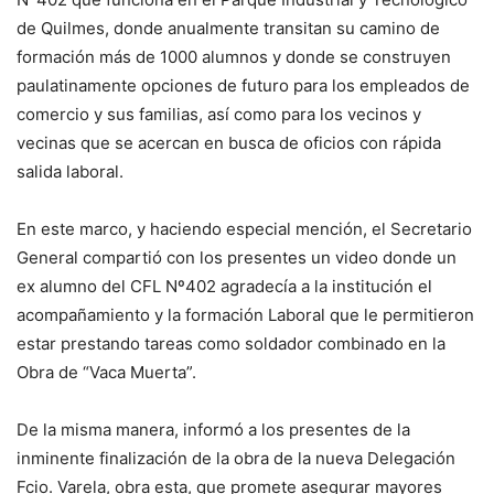
de Quilmes, donde anualmente transitan su camino de
formación más de 1000 alumnos y donde se construyen
paulatinamente opciones de futuro para los empleados de
comercio y sus familias, así como para los vecinos y
vecinas que se acercan en busca de oficios con rápida
salida laboral.
En este marco, y haciendo especial mención, el Secretario
General compartió con los presentes un video donde un
ex alumno del CFL Nº402 agradecía a la institución el
acompañamiento y la formación Laboral que le permitieron
estar prestando tareas como soldador combinado en la
Obra de “Vaca Muerta”.
De la misma manera, informó a los presentes de la
inminente finalización de la obra de la nueva Delegación
Fcio. Varela, obra esta, que promete asegurar mayores