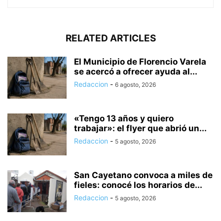
RELATED ARTICLES
El Municipio de Florencio Varela
se acercó a ofrecer ayuda al...
Redaccion
-
6 agosto, 2026
«Tengo 13 años y quiero
trabajar»: el flyer que abrió un...
Redaccion
-
5 agosto, 2026
San Cayetano convoca a miles de
fieles: conocé los horarios de...
Redaccion
-
5 agosto, 2026