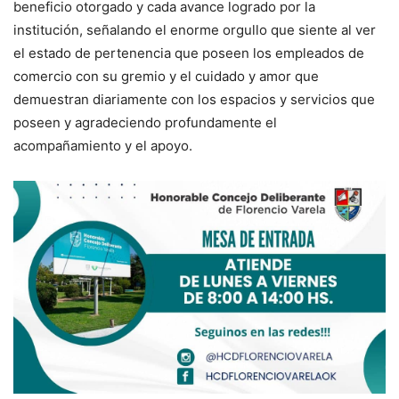
beneficio otorgado y cada avance logrado por la
institución, señalando el enorme orgullo que siente al ver
el estado de pertenencia que poseen los empleados de
comercio con su gremio y el cuidado y amor que
demuestran diariamente con los espacios y servicios que
poseen y agradeciendo profundamente el
acompañamiento y el apoyo.