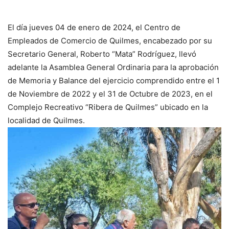
El día jueves 04 de enero de 2024, el Centro de
Empleados de Comercio de Quilmes, encabezado por su
Secretario General, Roberto “Mata” Rodríguez, llevó
adelante la Asamblea General Ordinaria para la aprobación
de Memoria y Balance del ejercicio comprendido entre el 1
de Noviembre de 2022 y el 31 de Octubre de 2023, en el
Complejo Recreativo “Ribera de Quilmes” ubicado en la
localidad de Quilmes.