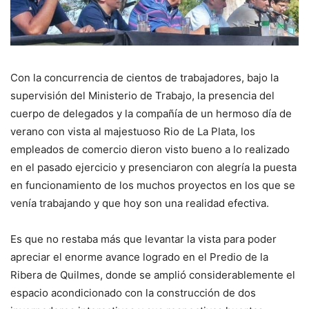
Con la concurrencia de cientos de trabajadores, bajo la
supervisión del Ministerio de Trabajo, la presencia del
cuerpo de delegados y la compañía de un hermoso día de
verano con vista al majestuoso Rio de La Plata, los
empleados de comercio dieron visto bueno a lo realizado
en el pasado ejercicio y presenciaron con alegría la puesta
en funcionamiento de los muchos proyectos en los que se
venía trabajando y que hoy son una realidad efectiva.
Es que no restaba más que levantar la vista para poder
apreciar el enorme avance logrado en el Predio de la
Ribera de Quilmes, donde se amplió considerablemente el
espacio acondicionado con la construcción de dos