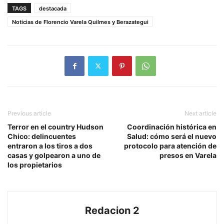
TAGS
destacada
Noticias de Florencio Varela Quilmes y Berazategui
Previous article
Next article
Terror en el country Hudson
Coordinación histórica en
Chico: delincuentes
Salud: cómo será el nuevo
entraron a los tiros a dos
protocolo para atención de
casas y golpearon a uno de
presos en Varela
los propietarios
Redacion 2