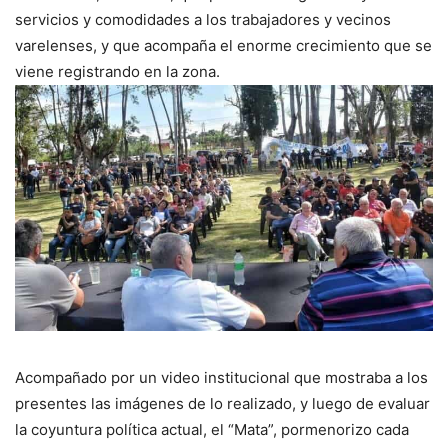
servicios y comodidades a los trabajadores y vecinos
varelenses, y que acompaña el enorme crecimiento que se
viene registrando en la zona.
Acompañado por un video institucional que mostraba a los
presentes las imágenes de lo realizado, y luego de evaluar
la coyuntura política actual, el “Mata”, pormenorizo cada