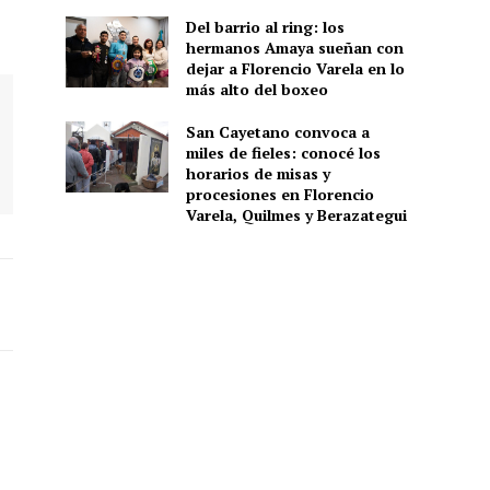
Del barrio al ring: los
hermanos Amaya sueñan con
dejar a Florencio Varela en lo
más alto del boxeo
San Cayetano convoca a
miles de fieles: conocé los
horarios de misas y
procesiones en Florencio
Varela, Quilmes y Berazategui