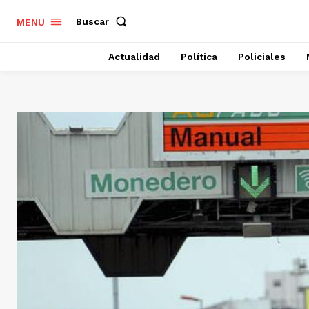
Buscar
MENU
Actualidad
Política
Policiales