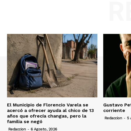
R
El Municipio de Florencio Varela se
Gustavo Pet
acercó a ofrecer ayuda al chico de 13
corriente
años que ofrecía changas, pero la
Redaccion
-
5 
familia se negó
Redaccion
-
6 Agosto, 2026