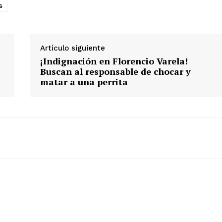
s
Artículo siguiente
¡Indignación en Florencio Varela!
Buscan al responsable de chocar y
matar a una perrita