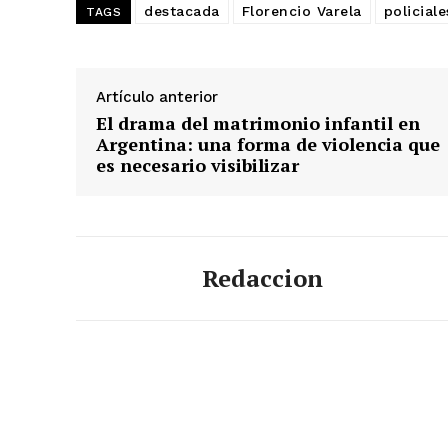
destacada
Florencio Varela
policiale
TAGS
Artículo anterior
El drama del matrimonio infantil en
Argentina: una forma de violencia que
es necesario visibilizar
Redaccion