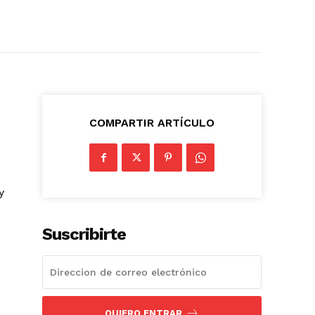
COMPARTIR ARTÍCULO
y
Suscribirte
QUIERO ENTRAR