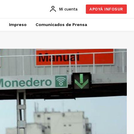
Mi cuenta
APOYÁ INFOSUR
Impreso
Comunicados de Prensa