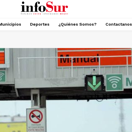
Municipios
Deportes
¿Quiénes Somos?
Contactanos