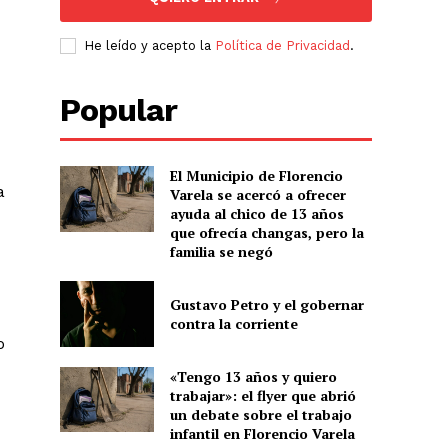
He leído y acepto la
Política de Privacidad
.
Popular
El Municipio de Florencio
a
Varela se acercó a ofrecer
ayuda al chico de 13 años
que ofrecía changas, pero la
familia se negó
Gustavo Petro y el gobernar
contra la corriente
o
«Tengo 13 años y quiero
trabajar»: el flyer que abrió
un debate sobre el trabajo
infantil en Florencio Varela