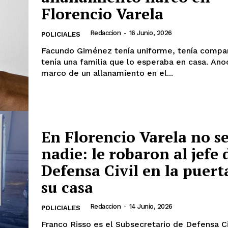
Florencio Varela
Redaccion
-
16 Junio, 2026
POLICIALES
Facundo Giménez tenía uniforme, tenía compa
tenía una familia que lo esperaba en casa. Ano
marco de un allanamiento en el...
En Florencio Varela no se
nadie: le robaron al jefe 
Defensa Civil en la puert
su casa
Redaccion
-
14 Junio, 2026
POLICIALES
Franco Risso es el Subsecretario de Defensa Ci