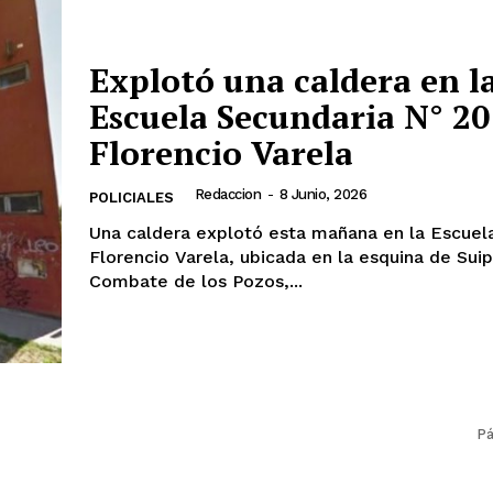
Explotó una caldera en l
Escuela Secundaria N° 20
Florencio Varela
Redaccion
-
8 Junio, 2026
POLICIALES
Una caldera explotó esta mañana en la Escuel
Florencio Varela, ubicada en la esquina de Sui
Combate de los Pozos,...
Pá