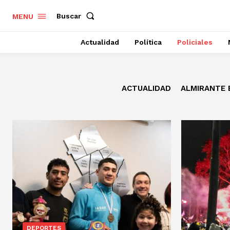
Buscar
MENU
Actualidad
Política
Policiales
ACTUALIDAD
ALMIRANTE
DEPORTES