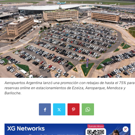
Aeropuertos Argentina lanzó una promoción con rebajas de hasta el 75% para
reservas online en estacionamientos de Ezeiza, Aeroparque, Mendoza y
Bariloche.