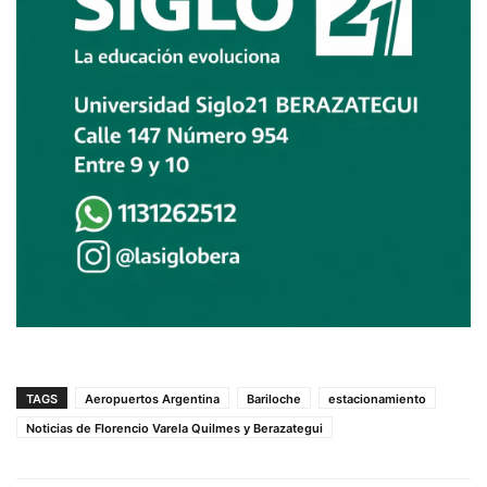
TAGS
Aeropuertos Argentina
Bariloche
estacionamiento
Noticias de Florencio Varela Quilmes y Berazategui