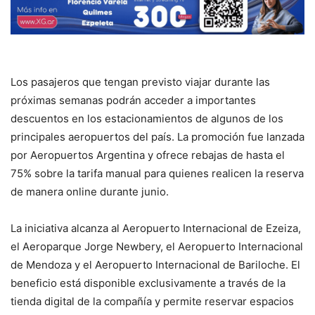
Los pasajeros que tengan previsto viajar durante las
próximas semanas podrán acceder a importantes
descuentos en los estacionamientos de algunos de los
principales aeropuertos del país. La promoción fue lanzada
por Aeropuertos Argentina y ofrece rebajas de hasta el
75% sobre la tarifa manual para quienes realicen la reserva
de manera online durante junio.
La iniciativa alcanza al Aeropuerto Internacional de Ezeiza,
el Aeroparque Jorge Newbery, el Aeropuerto Internacional
de Mendoza y el Aeropuerto Internacional de Bariloche. El
beneficio está disponible exclusivamente a través de la
tienda digital de la compañía y permite reservar espacios