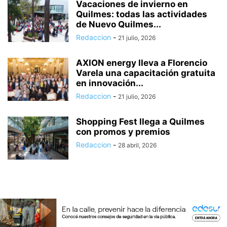
Vacaciones de invierno en
Quilmes: todas las actividades
de Nuevo Quilmes...
Redaccion
-
21 julio, 2026
AXION energy lleva a Florencio
Varela una capacitación gratuita
en innovación...
Redaccion
-
21 julio, 2026
Shopping Fest llega a Quilmes
con promos y premios
Redaccion
-
28 abril, 2026