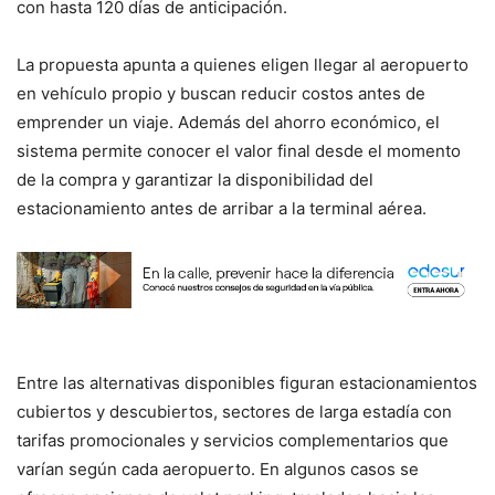
con hasta 120 días de anticipación.
La propuesta apunta a quienes eligen llegar al aeropuerto
en vehículo propio y buscan reducir costos antes de
emprender un viaje. Además del ahorro económico, el
sistema permite conocer el valor final desde el momento
de la compra y garantizar la disponibilidad del
estacionamiento antes de arribar a la terminal aérea.
Entre las alternativas disponibles figuran estacionamientos
cubiertos y descubiertos, sectores de larga estadía con
tarifas promocionales y servicios complementarios que
varían según cada aeropuerto. En algunos casos se