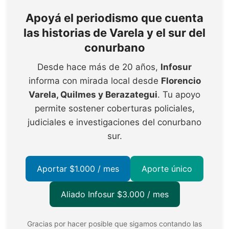
Apoyá el periodismo que cuenta
las historias de Varela y el sur del
conurbano
Desde hace más de 20 años,
Infosur
informa con mirada local desde
Florencio
Varela, Quilmes y Berazategui
. Tu apoyo
permite sostener coberturas policiales,
judiciales e investigaciones del conurbano
sur.
Aportar $1.000 / mes
Aporte único
Aliado Infosur $3.000 / mes
Gracias por hacer posible que sigamos contando las