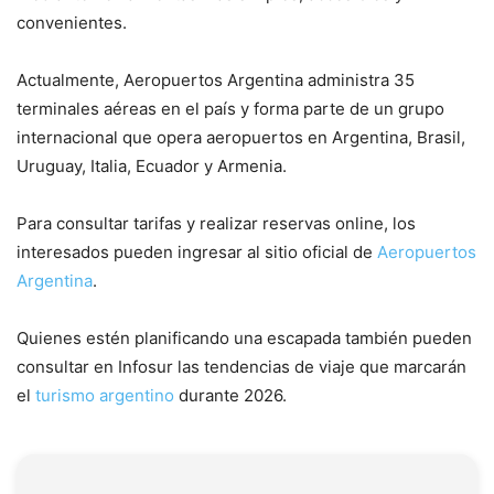
convenientes.
Actualmente, Aeropuertos Argentina administra 35
terminales aéreas en el país y forma parte de un grupo
internacional que opera aeropuertos en Argentina, Brasil,
Uruguay, Italia, Ecuador y Armenia.
Para consultar tarifas y realizar reservas online, los
interesados pueden ingresar al sitio oficial de
Aeropuertos
Argentina
.
Quienes estén planificando una escapada también pueden
consultar en Infosur las tendencias de viaje que marcarán
el
turismo argentino
durante 2026.