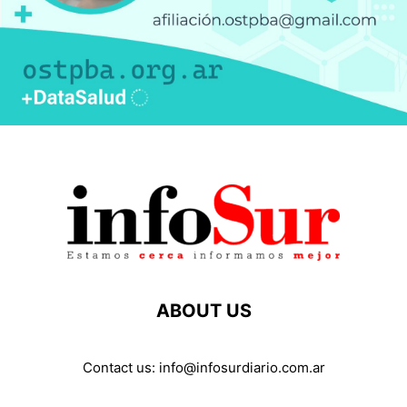
ABOUT US
Contact us:
info@infosurdiario.com.ar