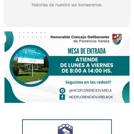
historias de nuestro sur bonaerense.