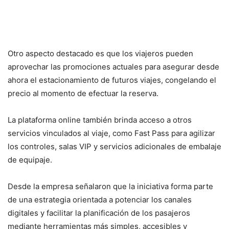
Otro aspecto destacado es que los viajeros pueden
aprovechar las promociones actuales para asegurar desde
ahora el estacionamiento de futuros viajes, congelando el
precio al momento de efectuar la reserva.
La plataforma online también brinda acceso a otros
servicios vinculados al viaje, como Fast Pass para agilizar
los controles, salas VIP y servicios adicionales de embalaje
de equipaje.
Desde la empresa señalaron que la iniciativa forma parte
de una estrategia orientada a potenciar los canales
digitales y facilitar la planificación de los pasajeros
mediante herramientas más simples, accesibles y