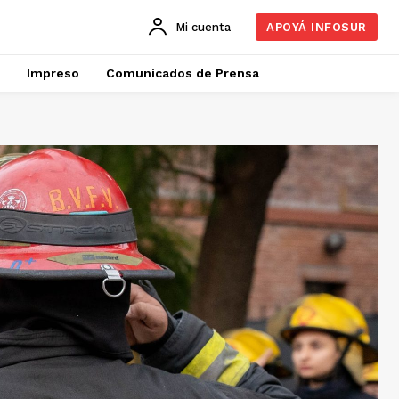
Mi cuenta
APOYÁ INFOSUR
Impreso
Comunicados de Prensa