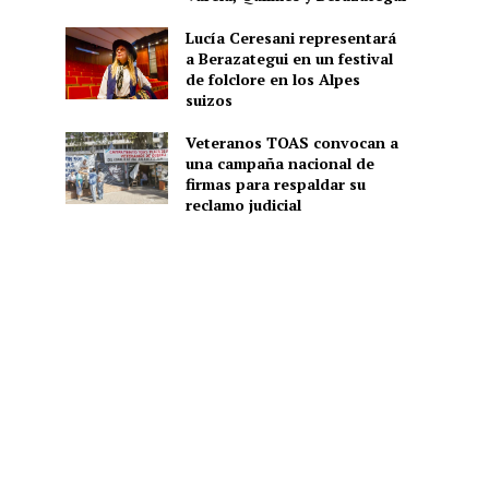
Lucía Ceresani representará
a Berazategui en un festival
de folclore en los Alpes
suizos
Veteranos TOAS convocan a
una campaña nacional de
firmas para respaldar su
reclamo judicial