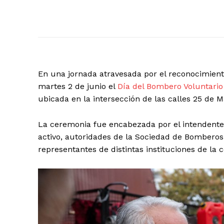
En una jornada atravesada por el reconocimiento,
martes 2 de junio el
Día del Bombero Voluntario
ubicada en la intersección de las calles 25 de M
La ceremonia fue encabezada por el intendente
activo, autoridades de la Sociedad de Bomberos 
representantes de distintas instituciones de la