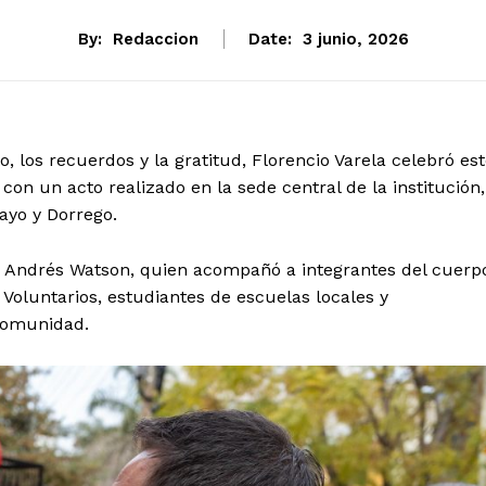
By:
Redaccion
Date:
3 junio, 2026
 los recuerdos y la gratitud, Florencio Varela celebró es
con un acto realizado en la sede central de la institución,
ayo y Dorrego.
 Andrés Watson, quien acompañó a integrantes del cuerp
Voluntarios, estudiantes de escuelas locales y
 comunidad.