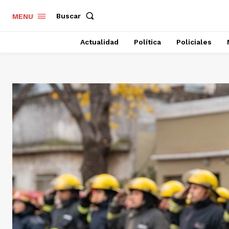
Buscar
MENU
Actualidad
Política
Policiales