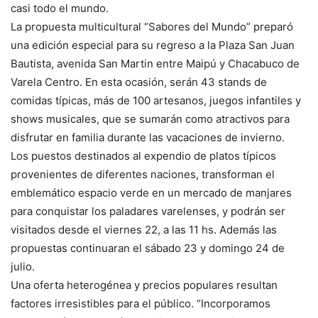
casi todo el mundo.
La propuesta multicultural “Sabores del Mundo” preparó
una edición especial para su regreso a la Plaza San Juan
Bautista, avenida San Martin entre Maipú y Chacabuco de
Varela Centro. En esta ocasión, serán 43 stands de
comidas típicas, más de 100 artesanos, juegos infantiles y
shows musicales, que se sumarán como atractivos para
disfrutar en familia durante las vacaciones de invierno.
Los puestos destinados al expendio de platos típicos
provenientes de diferentes naciones, transforman el
emblemático espacio verde en un mercado de manjares
para conquistar los paladares varelenses, y podrán ser
visitados desde el viernes 22, a las 11 hs. Además las
propuestas continuaran el sábado 23 y domingo 24 de
julio.
Una oferta heterogénea y precios populares resultan
factores irresistibles para el público. “Incorporamos