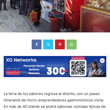
La feria de los sabores regresa al distrito, con un paseo
itinerante de micro-emprendedores gastronómicos visita.
En más de 40 stands se podrá saborear comidas típicas de