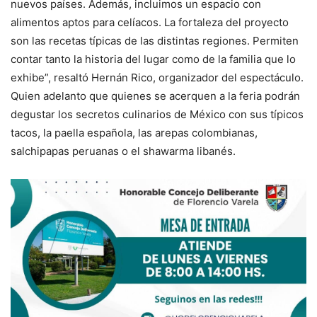
nuevos países. Además, incluimos un espacio con
alimentos aptos para celíacos. La fortaleza del proyecto
son las recetas típicas de las distintas regiones. Permiten
contar tanto la historia del lugar como de la familia que lo
exhibe”, resaltó Hernán Rico, organizador del espectáculo.
Quien adelanto que quienes se acerquen a la feria podrán
degustar los secretos culinarios de México con sus típicos
tacos, la paella española, las arepas colombianas,
salchipapas peruanas o el shawarma libanés.