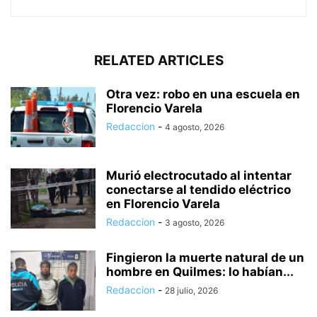
RELATED ARTICLES
Otra vez: robo en una escuela en
Florencio Varela
Redaccion
-
4 agosto, 2026
Murió electrocutado al intentar
conectarse al tendido eléctrico
en Florencio Varela
Redaccion
-
3 agosto, 2026
Fingieron la muerte natural de un
hombre en Quilmes: lo habían...
Redaccion
-
28 julio, 2026