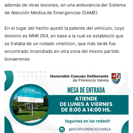
además de otras lesiones, en una ambulancia del Sistema
de Atención Médica de Emergencias (SAME).
En el lugar del hecho quedó la patente del vehículo, cuyo
dominio es MNR 054, en base a la cual se estableció que
se trataba de un rodado «mellizo», que más tarde fue
encontrado incendiado en otra zona del mismo partido
bonaerense.