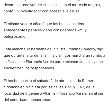
desarman para vender sus partes en el mercado negro»,
contó un investigador con acceso a la causa.
El mismo vocero añadió que los buscados tiene
antecedentes penales y son considerados «muy
peligrosos».
Esta mañana, la hermana del ciclista, Romina Romero, dijo
que durante la tarde la familia y amigos marcharán rumbo a
la fiscalía de Florencio Varela para reclamar Justicia y que
encuentren los responsables.
El hecho ocurrió el sábado 2 de abril, cuando Romero
circulaba en bicicleta por las calles 1155 y 1142, de la
localidad de Ingeniero Allan, en Florencio Varela, en el sur
del conurbano bonaerense.