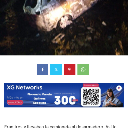
Eran tres y llevaban la camioneta al desarmadero. Así lo