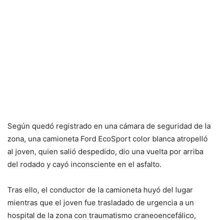
Según quedó registrado en una cámara de seguridad de la
zona, una camioneta Ford EcoSport color blanca atropelló
al joven, quien salió despedido, dio una vuelta por arriba
del rodado y cayó inconsciente en el asfalto.
Tras ello, el conductor de la camioneta huyó del lugar
mientras que el joven fue trasladado de urgencia a un
hospital de la zona con traumatismo craneoencefálico,