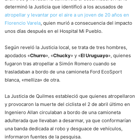
determinó la Justicia que identificó a los acusados de
atropellar y levantar por el aire a un joven de 20 años en
Florencio Varela
, quien murió a consecuencia del impacto
unos días después en el Hospital Mi Pueblo.
Según reveló la Justicia local, se trata de tres hombres,
apodados «
Churro
», «
Chucky
» y «
El Uruguayo
», quienes
fugaron tras atropellar a Simón Romero cuando se
trasladaban a bordo de una camioneta Ford EcoSport
blanca, «melliza» de otra.
La Justicia de Quilmes estableció que quienes atropellaron
y provocaron la muerte del ciclista el 2 de abril último en
Ingeniero Allan circulaban a bordo de una camioneta
adulterada que llevaban a desarmar, ya que conformarían
una banda dedicada al robo y desguace de vehículos,
informaron fuentes de la pesquisa.