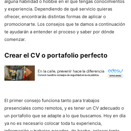
alguna habilidad o hobbie en el que tengas conocimientos
y experiencia. Dependiendo de qué servicio quieras
ofrecer, encontrarás distintas formas de aplicar o
promocionarte. Los consejos que te damos a continuación
te ayudarán a entender el proceso y saber por dónde
comenzar.
Crear el CV o portafolio perfecto
El primer consejo funciona tanto para trabajos
presenciales como remotos, y es tener un CV adecuado o
un portafolio que se adapte a lo que buscamos. Hoy en día
ya no es necesario colocar toda tu experiencia,
información y trabajos pasados, de hecho, colocar tanta