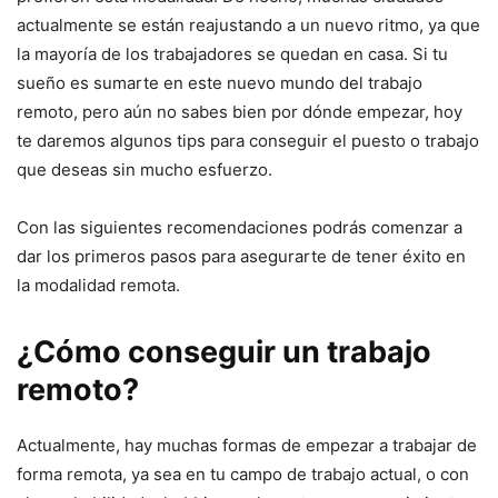
actualmente se están reajustando a un nuevo ritmo, ya que
la mayoría de los trabajadores se quedan en casa. Si tu
sueño es sumarte en este nuevo mundo del trabajo
remoto, pero aún no sabes bien por dónde empezar, hoy
te daremos algunos tips para conseguir el puesto o trabajo
que deseas sin mucho esfuerzo.
Con las siguientes recomendaciones podrás comenzar a
dar los primeros pasos para asegurarte de tener éxito en
la modalidad remota.
¿Cómo conseguir un trabajo
remoto?
Actualmente, hay muchas formas de empezar a trabajar de
forma remota, ya sea en tu campo de trabajo actual, o con