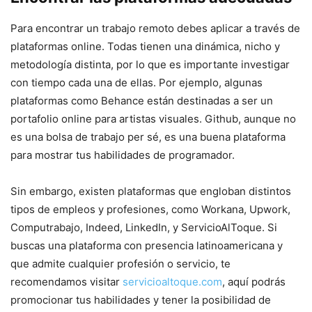
Para encontrar un trabajo remoto debes aplicar a través de
plataformas online. Todas tienen una dinámica, nicho y
metodología distinta, por lo que es importante investigar
con tiempo cada una de ellas. Por ejemplo, algunas
plataformas como Behance están destinadas a ser un
portafolio online para artistas visuales. Github, aunque no
es una bolsa de trabajo per sé, es una buena plataforma
para mostrar tus habilidades de programador.
Sin embargo, existen plataformas que engloban distintos
tipos de empleos y profesiones, como Workana, Upwork,
Computrabajo, Indeed, LinkedIn, y ServicioAlToque. Si
buscas una plataforma con presencia latinoamericana y
que admite cualquier profesión o servicio, te
recomendamos visitar
servicioaltoque.com
, aquí podrás
promocionar tus habilidades y tener la posibilidad de