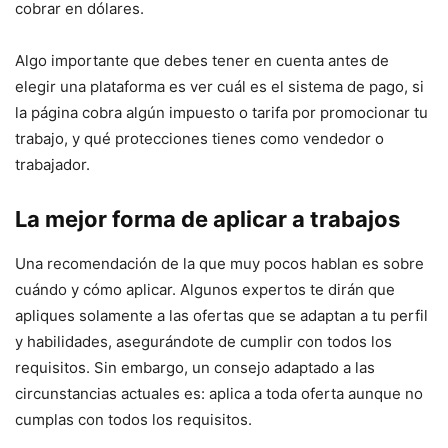
cobrar en dólares.
Algo importante que debes tener en cuenta antes de
elegir una plataforma es ver cuál es el sistema de pago, si
la página cobra algún impuesto o tarifa por promocionar tu
trabajo, y qué protecciones tienes como vendedor o
trabajador.
La mejor forma de aplicar a trabajos
Una recomendación de la que muy pocos hablan es sobre
cuándo y cómo aplicar. Algunos expertos te dirán que
apliques solamente a las ofertas que se adaptan a tu perfil
y habilidades, asegurándote de cumplir con todos los
requisitos. Sin embargo, un consejo adaptado a las
circunstancias actuales es: aplica a toda oferta aunque no
cumplas con todos los requisitos.