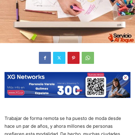
Trabajar de forma remota se ha puesto de moda desde
hace un par de años, y ahora millones de personas
prefieren esta modalidad. De hecho, muchas ciudades