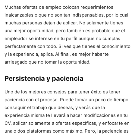
Muchas ofertas de empleo colocan requerimientos
inalcanzables o que no son tan indispensables, por lo cual,
muchas personas dejan de aplicar. No solamente tienes
una mejor oportunidad, pero también es probable que el
empleador se interese en tu perfil aunque no cumplas
perfectamente con todo. Si ves que tienes el conocimiento
y la experiencia, aplica. Al final, es mejor haberte
arriesgado que no tomar la oportunidad.
Persistencia y paciencia
Uno de los mejores consejos para tener éxito es tener
paciencia con el proceso. Puede tomar un poco de tiempo
conseguir el trabajo que deseas, y verás que la
experiencia misma te llevará a hacer modificaciones en tu
CV, aplicar solamente a ofertas específicas, y enfocarte en
una o dos plataformas como máximo. Pero, la paciencia es