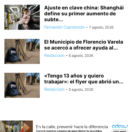
Ajuste en clave china: Shanghái
define su primer aumento de
subte...
Fernando Capotondo
-
7 agosto, 2026
El Municipio de Florencio Varela
se acercó a ofrecer ayuda al...
Redaccion
-
6 agosto, 2026
«Tengo 13 años y quiero
trabajar»: el flyer que abrió un...
Redaccion
-
5 agosto, 2026