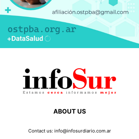
ABOUT US
Contact us:
info@infosurdiario.com.ar