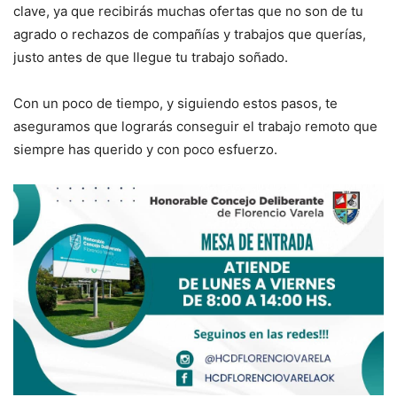
clave, ya que recibirás muchas ofertas que no son de tu
agrado o rechazos de compañías y trabajos que querías,
justo antes de que llegue tu trabajo soñado.
Con un poco de tiempo, y siguiendo estos pasos, te
aseguramos que lograrás conseguir el trabajo remoto que
siempre has querido y con poco esfuerzo.