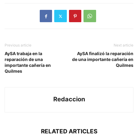
Previous article
Next article
AySA trabaja en la
AySA finalizó la reparación
reparación de una
de una importante cañería en
importante cañería en
Quilmes
Quilmes
Redaccion
RELATED ARTICLES