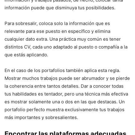
información puede que disminuya tus posibilidades.
Para sobresalir, coloca solo la información que es
relevante para ese puesto en específico y elimina
cualquier dato extra. Una práctica muy común es tener
distintos CV, cada uno adaptado al puesto o compañía a la
que estás aplicando.
En el caso de los portafolios también aplica esta regla.
Mostrar muchos trabajos puede ser abrumador y se pierde
la coherencia entre tantos detalles. Dar a conocer todas
tus habilidades es tentador, pero una técnica más efectiva
es mostrar solamente una o dos en las que destacas. Un
portafolio perfecto muestra exclusivamente tus trabajos
más importantes y sobresalientes.
Encontrar las plataformas adecuadas