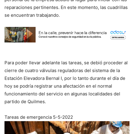
reparaciones pertinentes. En este momento, las cuadrillas
se encuentran trabajando.
Para poder llevar adelante las tareas, se debió proceder al
cierre de cuatro válvulas reguladoras del sistema de la
Estación Elevadora Bernal I, por lo tanto durante el día de
hoy se podría registrar una afectación en el normal
funcionamiento del servicio en algunas localidades del
partido de Quilmes.
Tareas de emergencia 5-5-2022