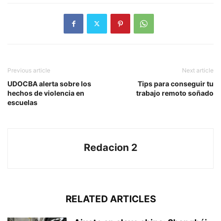
Previous article
Next article
UDOCBA alerta sobre los
Tips para conseguir tu
hechos de violencia en
trabajo remoto soñado
escuelas
Redacion 2
RELATED ARTICLES