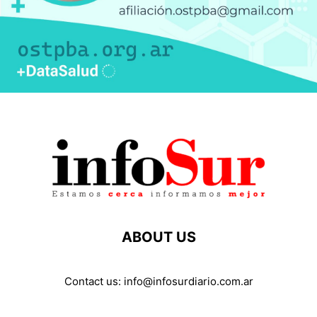
ABOUT US
Contact us:
info@infosurdiario.com.ar