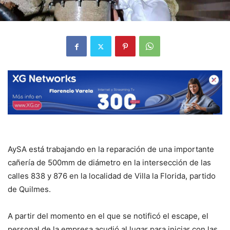
AySA está trabajando en la reparación de una importante
cañería de 500mm de diámetro en la intersección de las
calles 838 y 876 en la localidad de Villa la Florida, partido
de Quilmes.
A partir del momento en el que se notificó el escape, el
personal de la empresa acudió al lugar para iniciar con las