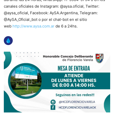
canales oficiales de Instagram: @aysa.oficial, Twitter:
@aysa_oficial, Facebook: AySA.Argentina, Telegram:
@AySA_Oficial_bot o por el chat-bot en el sitio
web
http://www.aysa.com.ar
de 6 a 24hs.