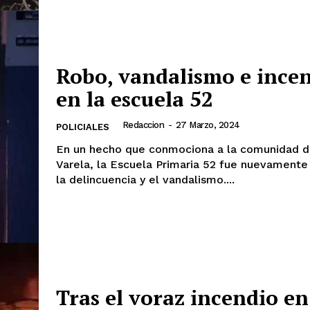
Robo, vandalismo e ince
en la escuela 52
Redaccion
-
27 Marzo, 2024
POLICIALES
En un hecho que conmociona a la comunidad d
Varela, la Escuela Primaria 52 fue nuevamente
la delincuencia y el vandalismo....
Tras el voraz incendio en