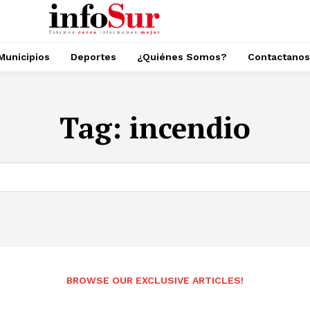
Municipios
Deportes
¿Quiénes Somos?
Contactanos
Tag:
incendio
BROWSE OUR EXCLUSIVE ARTICLES!