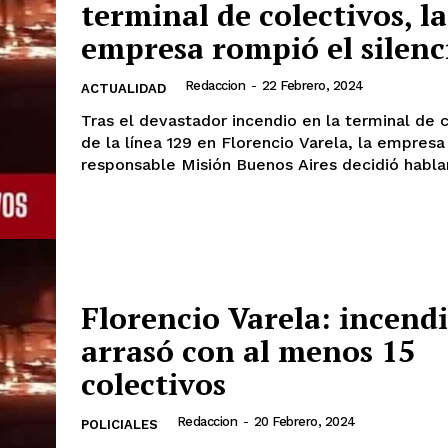
terminal de colectivos, la
empresa rompió el silenc
Redaccion
-
22 Febrero, 2024
ACTUALIDAD
Tras el devastador incendio en la terminal de 
de la línea 129 en Florencio Varela, la empresa
responsable Misión Buenos Aires decidió hablar.
Florencio Varela: incend
arrasó con al menos 15
colectivos
Redaccion
-
20 Febrero, 2024
POLICIALES