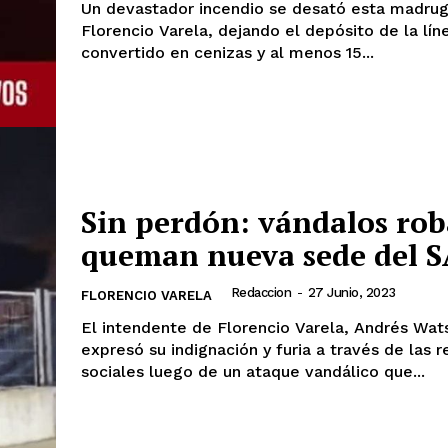
Un devastador incendio se desató esta madru
Florencio Varela, dejando el depósito de la lín
convertido en cenizas y al menos 15...
Sin perdón: vándalos rob
queman nueva sede del 
Redaccion
-
27 Junio, 2023
FLORENCIO VARELA
El intendente de Florencio Varela, Andrés Wat
expresó su indignación y furia a través de las 
sociales luego de un ataque vandálico que...