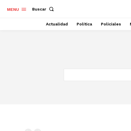
Buscar
MENU
Actualidad
Política
Policiales