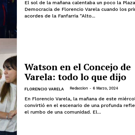
El sol de la mañana calentaba un poco la Plaza
Democracia de Florencio Varela cuando los pr
acordes de la Fanfarria "Alto...
Watson en el Concejo de
Varela: todo lo que dijo
Redaccion
-
6 Marzo, 2024
FLORENCIO VARELA
En Florencio Varela, la mañana de este miérco
convirtió en el escenario de una profunda refl
el rumbo de una comunidad. El...