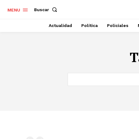
Buscar
MENU
Actualidad
Política
Policiales
T