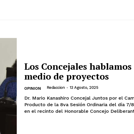
Los Concejales hablamos
medio de proyectos
Redaccion
-
13 Agosto, 2025
OPINION
Dr. Mario Kanashiro Concejal Juntos por el Ca
Producto de la 8va Sesión Ordinaria del día 7
en el recinto del Honorable Concejo Deliberant