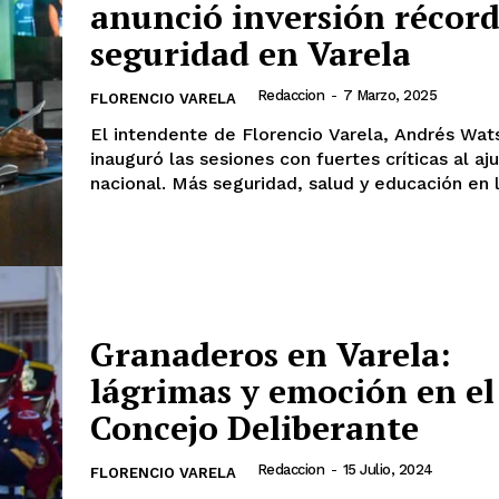
anunció inversión récord
seguridad en Varela
Redaccion
-
7 Marzo, 2025
FLORENCIO VARELA
El intendente de Florencio Varela, Andrés Wat
inauguró las sesiones con fuertes críticas al aj
nacional. Más seguridad, salud y educación en l
Granaderos en Varela:
lágrimas y emoción en el
Concejo Deliberante
Redaccion
-
15 Julio, 2024
FLORENCIO VARELA