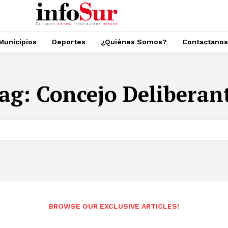
Municipios
Deportes
¿Quiénes Somos?
Contactanos
ag:
Concejo Deliberan
BROWSE OUR EXCLUSIVE ARTICLES!