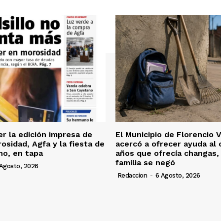
er la edición impresa de
El Municipio de Florencio 
osidad, Agfa y la fiesta de
acercó a ofrecer ayuda al 
no, en tapa
años que ofrecía changas, 
familia se negó
Agosto, 2026
Redaccion
-
6 Agosto, 2026