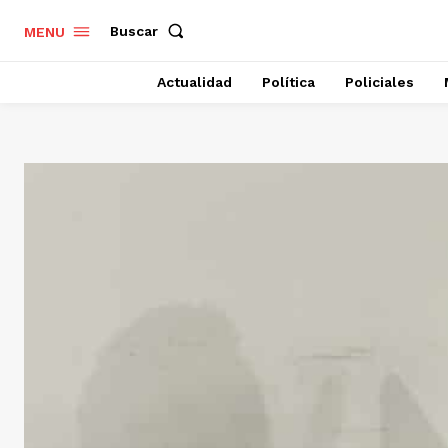
Buscar
MENU
Actualidad
Política
Policiales