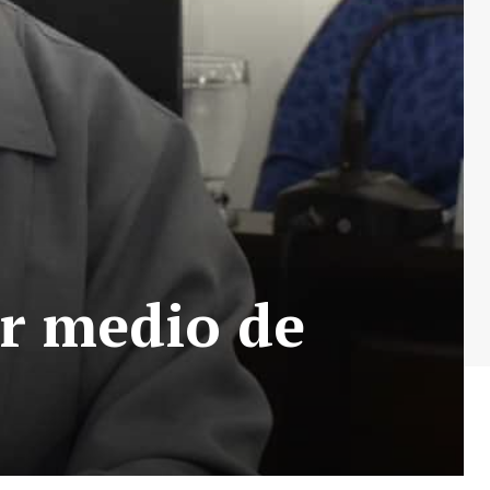
r medio de