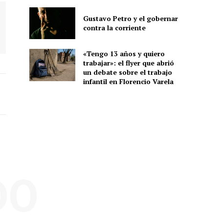
Gustavo Petro y el gobernar
contra la corriente
«Tengo 13 años y quiero
trabajar»: el flyer que abrió
un debate sobre el trabajo
infantil en Florencio Varela
DO