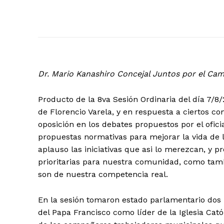
Dr. Mario Kanashiro Concejal Juntos por el Ca
Producto de la 8va Sesión Ordinaria del día 7/8
de Florencio Varela, y en respuesta a ciertos c
oposición en los debates propuestos por el ofic
propuestas normativas para mejorar la vida de 
aplauso las iniciativas que asi lo merezcan, y
prioritarias para nuestra comunidad, como tam
son de nuestra competencia real.
En la sesión tomaron estado parlamentario dos p
del Papa Francisco como líder de la Iglesia Cató