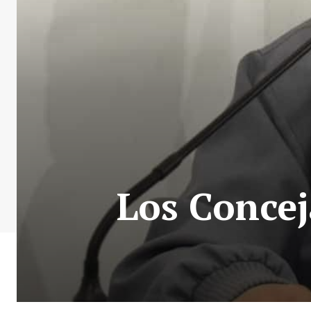
Los Conce