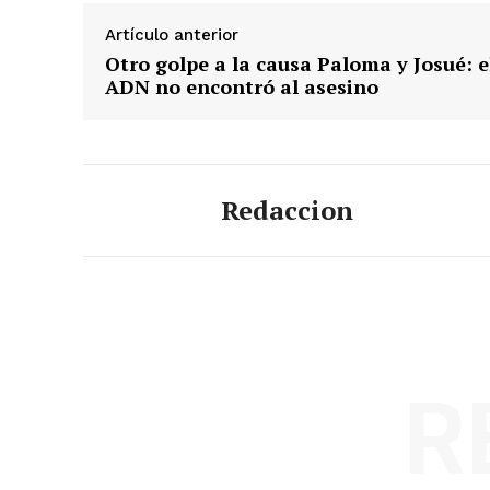
Artículo anterior
Otro golpe a la causa Paloma y Josué: e
ADN no encontró al asesino
Redaccion
R