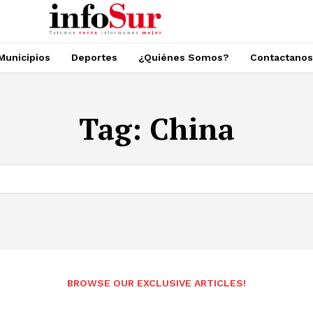
Municipios
Deportes
¿Quiénes Somos?
Contactanos
Tag:
China
BROWSE OUR EXCLUSIVE ARTICLES!