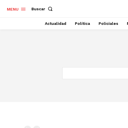
Buscar
MENU
Actualidad
Política
Policiales