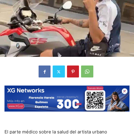
El parte médico sobre la salud del artista urbano