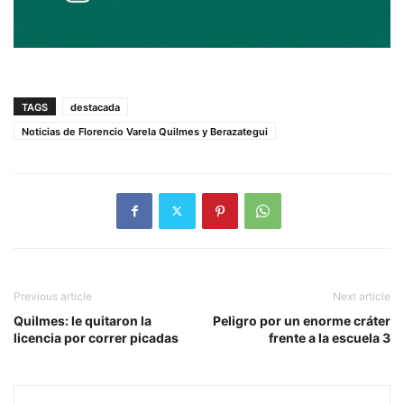
TAGS
destacada
Noticias de Florencio Varela Quilmes y Berazategui
Previous article
Next article
Quilmes: le quitaron la
Peligro por un enorme cráter
licencia por correr picadas
frente a la escuela 3