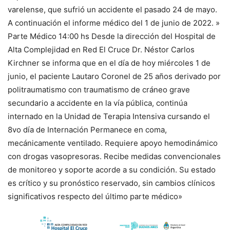
varelense, que sufrió un accidente el pasado 24 de mayo.
A continuación el informe médico del 1 de junio de 2022. »
Parte Médico 14:00 hs Desde la dirección del Hospital de
Alta Complejidad en Red El Cruce Dr. Néstor Carlos
Kirchner se informa que en el día de hoy miércoles 1 de
junio, el paciente Lautaro Coronel de 25 años derivado por
politraumatismo con traumatismo de cráneo grave
secundario a accidente en la vía pública, continúa
internado en la Unidad de Terapia Intensiva cursando el
8vo día de Internación Permanece en coma,
mecánicamente ventilado. Requiere apoyo hemodinámico
con drogas vasopresoras. Recibe medidas convencionales
de monitoreo y soporte acorde a su condición. Su estado
es crítico y su pronóstico reservado, sin cambios clínicos
significativos respecto del último parte médico»