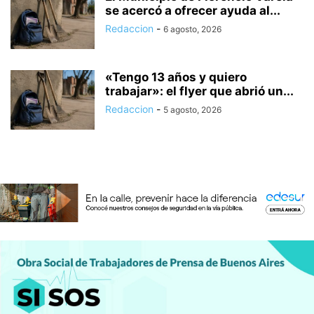
se acercó a ofrecer ayuda al...
Redaccion
-
6 agosto, 2026
«Tengo 13 años y quiero
trabajar»: el flyer que abrió un...
Redaccion
-
5 agosto, 2026