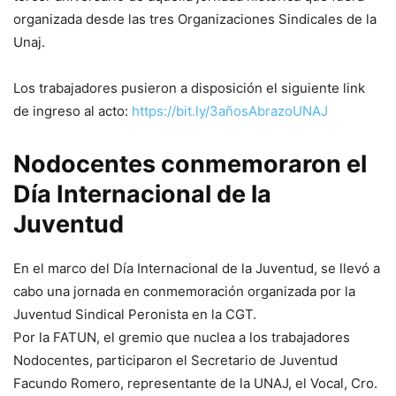
organizada desde las tres Organizaciones Sindicales de la
Unaj.
Los trabajadores pusieron a disposición el siguiente link
de ingreso al acto:
https://bit.ly/3añosAbrazoUNAJ
Nodocentes conmemoraron el
Día Internacional de la
Juventud
En el marco del Día Internacional de la Juventud, se llevó a
cabo una jornada en conmemoración organizada por la
Juventud Sindical Peronista en la CGT.
Por la FATUN, el gremio que nuclea a los trabajadores
Nodocentes, participaron el Secretario de Juventud
Facundo Romero, representante de la UNAJ, el Vocal, Cro.