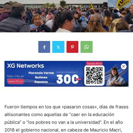
Fueron tiempos en los que «pasaron cosas», días de frases
altisonantes como aquellas de “caer en la educación
pública” o “los pobres no van a la universidad”. En el año
2018 el gobierno nacional, en cabeza de Mauricio Macri,