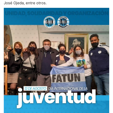
José Ojeda, entre otros.