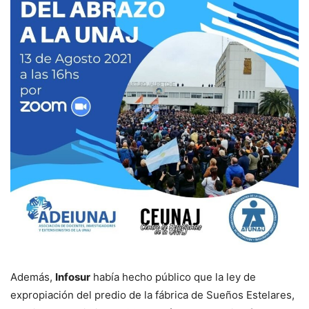
Además,
Infosur
había hecho público que la ley de
expropiación del predio de la fábrica de Sueños Estelares,