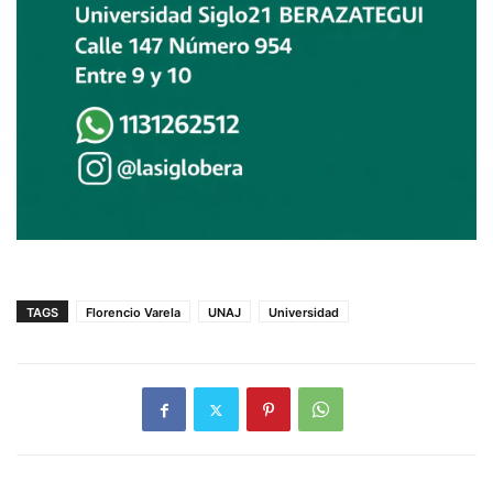
TAGS
Florencio Varela
UNAJ
Universidad