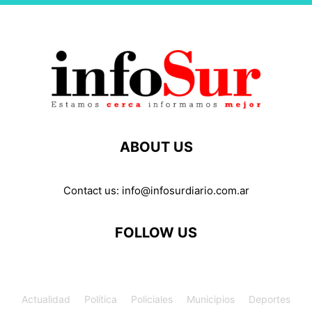
ABOUT US
Contact us:
info@infosurdiario.com.ar
FOLLOW US
Actualidad
Política
Policiales
Municipios
Deportes