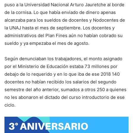
puso a la Universidad Nacional Arturo Jauretche al borde
de la cornisa. Lo que había enviado de dinero apenas
alcanzaba para los sueldos de docentes y Nodocentes de
la UNAJ hasta el mes de septiembre. Los docentes y
administrativos del Plan Fines aún no habían cobrado su
sueldo y ya empezaba el mes de agosto.
Según denunciaban los trabajadores, el monto asignado
por el Ministerio de Educación estaba 73 millones por
debajo de lo requerido y en lo que iba de ese 2018 140
docentes no habían recibido los salarios del segundo
semestre del año anterior, sumados a otros 250 a quienes
no les abonaron el dictado del curso introductorio de ese
ciclo.