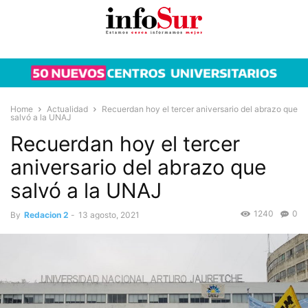
Home
Actualidad
Recuerdan hoy el tercer aniversario del abrazo que
salvó a la UNAJ
Recuerdan hoy el tercer
aniversario del abrazo que
salvó a la UNAJ
1240
0
By
Redacion 2
-
13 agosto, 2021