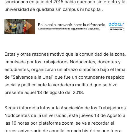
sancionada en julio del 2015 había quedado sin efecto y la
universidad se quedaba sin campus ni hospital.
Estas y otras razones motivó que la comunidad de la zona,
impulsada por los trabajadores Nodocentes, docentes y
estudiantes, organizaran un abrazo simbólico bajo el lema
de “Salvemos a la Unaj” que fue un contundente respaldo
social y político ante la verdadera multitud que se hizo
presente aquel 13 de agosto del 2018.
Según informó a Infosur la Asociación de los Trabajadores
Nodocentes de la universidad, este jueves 13 de Agosto a
las 16 horas por plataforma zoom, se va a recordar el
tercer aniversario de aquella jornada histórica que fuera