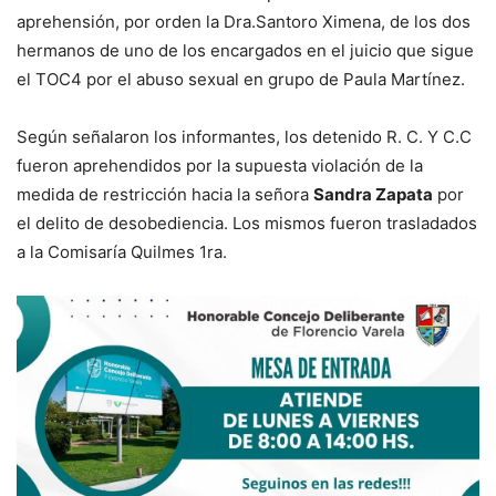
aprehensión, por orden la Dra.Santoro Ximena, de los dos
hermanos de uno de los encargados en el juicio que sigue
el TOC4 por el abuso sexual en grupo de Paula Martínez.
Según señalaron los informantes, los detenido R. C. Y C.C
fueron aprehendidos por la supuesta violación de la
medida de restricción hacia la señora
Sandra Zapata
por
el delito de desobediencia. Los mismos fueron trasladados
a la Comisaría Quilmes 1ra.