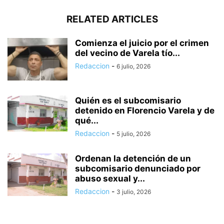
RELATED ARTICLES
Comienza el juicio por el crimen
del vecino de Varela tío...
Redaccion
-
6 julio, 2026
Quién es el subcomisario
detenido en Florencio Varela y de
qué...
Redaccion
-
5 julio, 2026
Ordenan la detención de un
subcomisario denunciado por
abuso sexual y...
Redaccion
-
3 julio, 2026