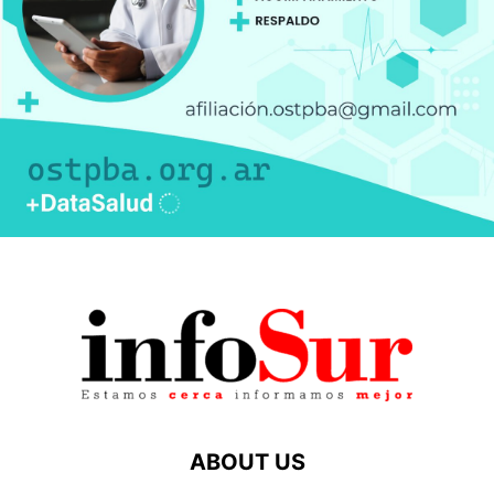
ABOUT US