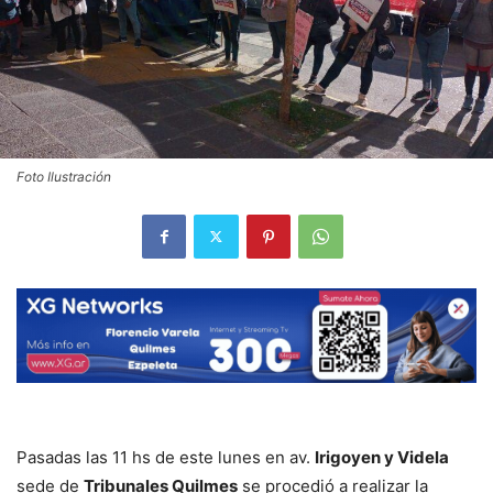
Foto Ilustración
Pasadas las 11 hs de este lunes en av.
Irigoyen y Videla
sede de
Tribunales Quilmes
se procedió a realizar la