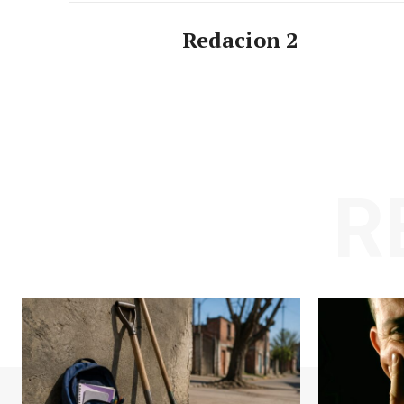
Redacion 2
R