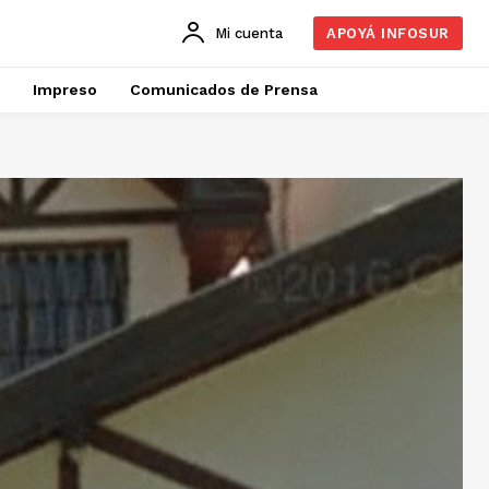
Mi cuenta
APOYÁ INFOSUR
Impreso
Comunicados de Prensa