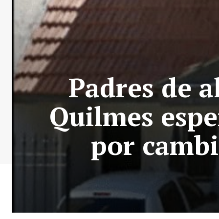
Padres de a
Quilmes espe
por cambi