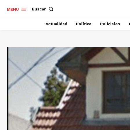
Buscar
MENU
Actualidad
Política
Policiales