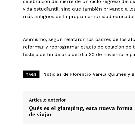
celebración del cierre de un ciclo -egreso del c
vida estudiantil; sino que también privando a 
más antiguos de la propia comunidad educador
Asimismo, según relataron los padres de los al
reformar y reprogramar el acto de colación de t
festejo de fin de año del día 30 de noviembre pa
Noticias de Florencio Varela Quilmes y 
TAGS
Artículo anterior
Qués es el glamping, esta nueva forma
de viajar