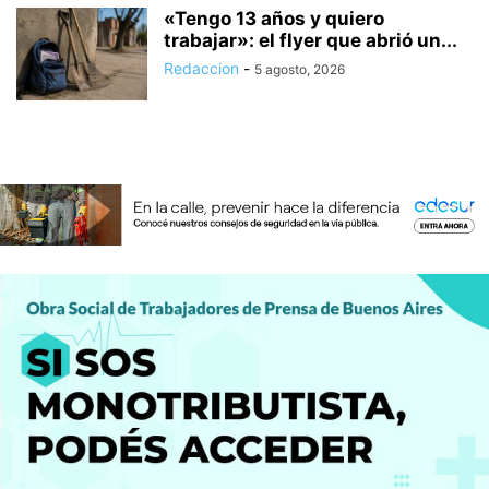
«Tengo 13 años y quiero
trabajar»: el flyer que abrió un...
Redaccion
-
5 agosto, 2026