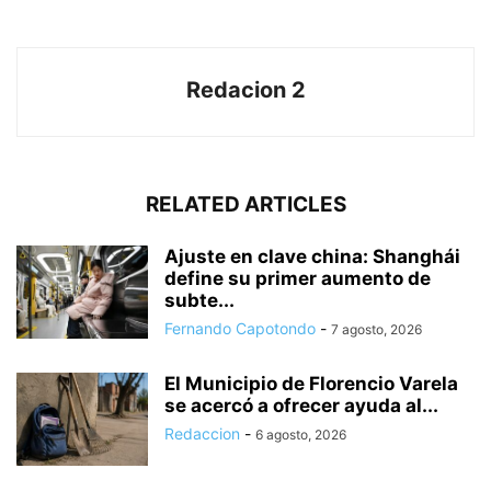
Redacion 2
RELATED ARTICLES
Ajuste en clave china: Shanghái
define su primer aumento de
subte...
Fernando Capotondo
-
7 agosto, 2026
El Municipio de Florencio Varela
se acercó a ofrecer ayuda al...
Redaccion
-
6 agosto, 2026