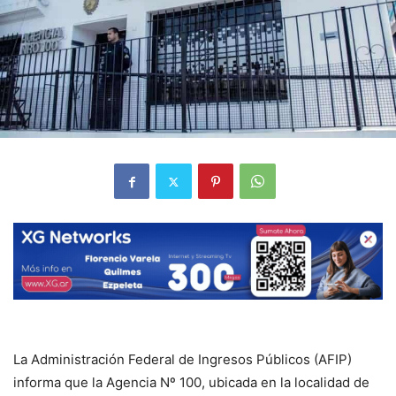
La Administración Federal de Ingresos Públicos (AFIP)
informa que la Agencia Nº 100, ubicada en la localidad de