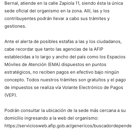
Bernal, atiende en la calle Zapiola 11, siendo ésta la única
sede oficial del organismo en la zona. Allí, las y los
contribuyentes podrán llevar a cabo sus trámites y
gestiones.
Ante el alerta de posibles estafas a las y los ciudadanos,
cabe recordar que tanto las agencias de la AFIP
establecidas a lo largo y ancho del país como los Espacios
Móviles de Atención (EMA) dispuestos en puntos
estratégicos, no reciben pagos en efectivo bajo ningún
concepto. Todos nuestros trámites son gratuitos y el pago
de impuestos se realiza vía Volante Electrónico de Pagos
(VEP).
Podrán consultar la ubicación de la sede más cercana a su
domicilio ingresando a la web del organismo:
https://serviciosweb.afip.gob.ar/genericos/buscadordepend