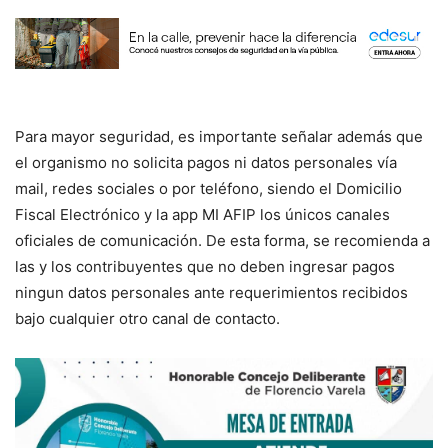
Para mayor seguridad, es importante señalar además que
el organismo no solicita pagos ni datos personales vía
mail, redes sociales o por teléfono, siendo el Domicilio
Fiscal Electrónico y la app MI AFIP los únicos canales
oficiales de comunicación. De esta forma, se recomienda a
las y los contribuyentes que no deben ingresar pagos
ningun datos personales ante requerimientos recibidos
bajo cualquier otro canal de contacto.