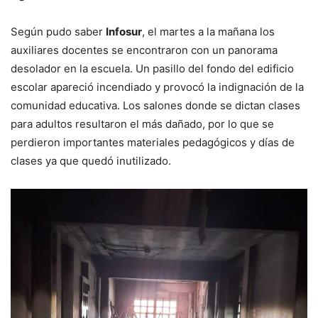
Según pudo saber
Infosur
, el martes a la mañana los
auxiliares docentes se encontraron con un panorama
desolador en la escuela. Un pasillo del fondo del edificio
escolar apareció incendiado y provocó la indignación de la
comunidad educativa. Los salones donde se dictan clases
para adultos resultaron el más dañado, por lo que se
perdieron importantes materiales pedagógicos y días de
clases ya que quedó inutilizado.