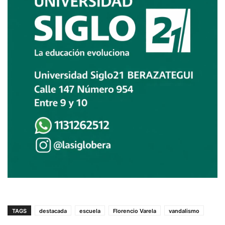
TAGS
destacada
escuela
Florencio Varela
vandalismo