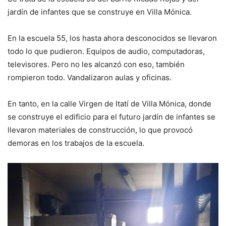
jardín de infantes que se construye en Villa Mónica.
En la escuela 55, los hasta ahora desconocidos se llevaron
todo lo que pudieron. Equipos de audio, computadoras,
televisores. Pero no les alcanzó con eso, también
rompieron todo. Vandalizaron aulas y oficinas.
En tanto, en la calle Virgen de Itatí de Villa Mónica, donde
se construye el edificio para el futuro jardín de infantes se
llevaron materiales de construcción, lo que provocó
demoras en los trabajos de la escuela.