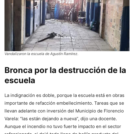
Vandalizaron la escuela de Agustín Ramírez.
Bronca por la destrucción de la
escuela
La indignación es doble, porque la escuela está en obras
importante de refacción embellecimiento. Tareas que se
llevan adelante con inversión del Municipio de Florencio
Varela: “las están dejando a nueva”, dijo una docente.
Aunque el incendio no tuvo fuerte impacto en el sector