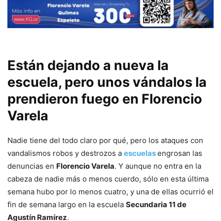
Están dejando a nueva la
escuela, pero unos vándalos la
prendieron fuego en Florencio
Varela
Nadie tiene del todo claro por qué, pero los ataques con
vandalismos robos y destrozos a
escuelas
engrosan las
denuncias en
Florencio Varela
. Y aunque no entra en la
cabeza de nadie más o menos cuerdo, sólo en esta última
semana hubo por lo menos cuatro, y una de ellas ocurrió el
fin de semana largo en la escuela
Secundaria 11 de
Agustín Ramírez
.