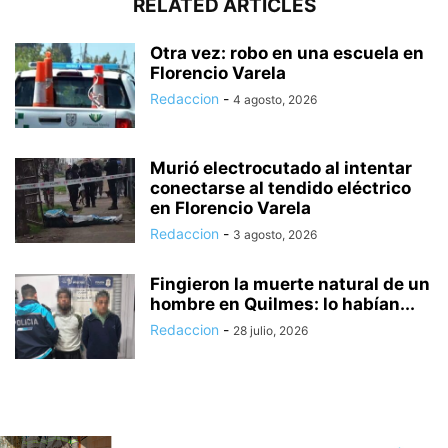
RELATED ARTICLES
Otra vez: robo en una escuela en
Florencio Varela
Redaccion
-
4 agosto, 2026
Murió electrocutado al intentar
conectarse al tendido eléctrico
en Florencio Varela
Redaccion
-
3 agosto, 2026
Fingieron la muerte natural de un
hombre en Quilmes: lo habían...
Redaccion
-
28 julio, 2026