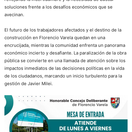
soluciones frente a los desafíos económicos que se
avecinan.
El futuro de los trabajadores afectados y el destino de la
construcción en Florencio Varela quedan en una
encrucijada, mientras la comunidad enfrenta un panorama
económico incierto y desafiante. La paralización de la obra
pública se convierte en una llamada de atención sobre los
impactos inmediatos de las decisiones políticas en la vida
de los ciudadanos, marcando un inicio turbulento para la
gestión de Javier Milei.