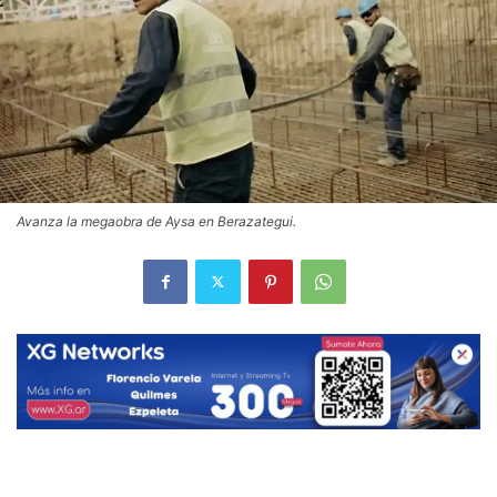
Avanza la megaobra de Aysa en Berazategui.