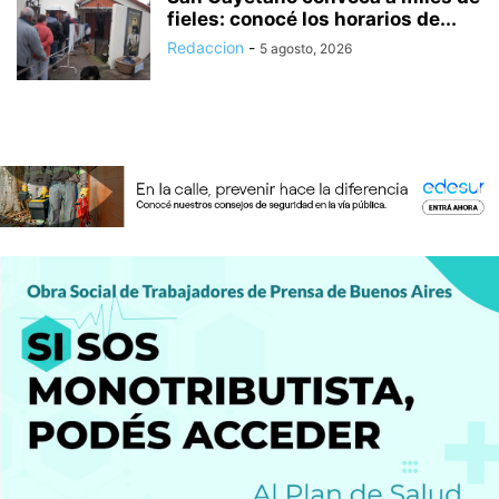
fieles: conocé los horarios de...
Redaccion
-
5 agosto, 2026