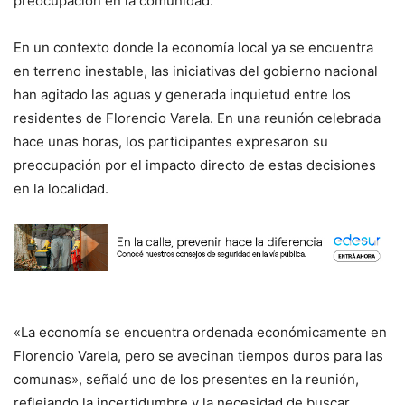
preocupación en la comunidad.
En un contexto donde la economía local ya se encuentra
en terreno inestable, las iniciativas del gobierno nacional
han agitado las aguas y generada inquietud entre los
residentes de Florencio Varela. En una reunión celebrada
hace unas horas, los participantes expresaron su
preocupación por el impacto directo de estas decisiones
en la localidad.
«La economía se encuentra ordenada económicamente en
Florencio Varela, pero se avecinan tiempos duros para las
comunas», señaló uno de los presentes en la reunión,
reflejando la incertidumbre y la necesidad de buscar