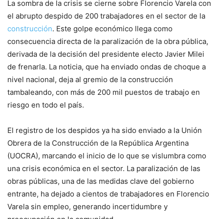
La sombra de la crisis se cierne sobre Florencio Varela con
el abrupto despido de 200 trabajadores en el sector de la
construcción
. Este golpe económico llega como
consecuencia directa de la paralización de la obra pública,
derivada de la decisión del presidente electo Javier Milei
de frenarla. La noticia, que ha enviado ondas de choque a
nivel nacional, deja al gremio de la construcción
tambaleando, con más de 200 mil puestos de trabajo en
riesgo en todo el país.
El registro de los despidos ya ha sido enviado a la Unión
Obrera de la Construcción de la República Argentina
(UOCRA), marcando el inicio de lo que se vislumbra como
una crisis económica en el sector. La paralización de las
obras públicas, una de las medidas clave del gobierno
entrante, ha dejado a cientos de trabajadores en Florencio
Varela sin empleo, generando incertidumbre y