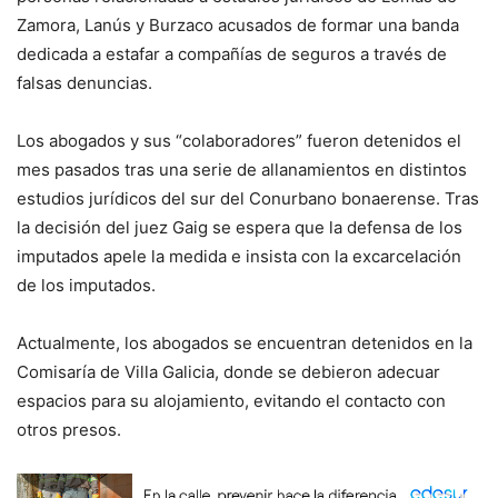
Zamora, Lanús y Burzaco acusados de formar una banda
dedicada a estafar a compañías de seguros a través de
falsas denuncias.
Los abogados y sus “colaboradores” fueron detenidos el
mes pasados tras una serie de allanamientos en distintos
estudios jurídicos del sur del Conurbano bonaerense. Tras
la decisión del juez Gaig se espera que la defensa de los
imputados apele la medida e insista con la excarcelación
de los imputados.
Actualmente, los abogados se encuentran detenidos en la
Comisaría de Villa Galicia, donde se debieron adecuar
espacios para su alojamiento, evitando el contacto con
otros presos.