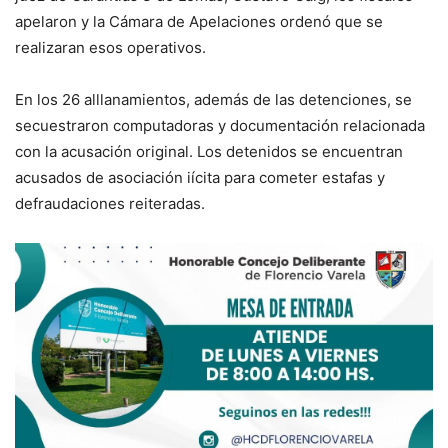
apelaron y la Cámara de Apelaciones ordenó que se
realizaran esos operativos.
En los 26 alllanamientos, además de las detenciones, se
secuestraron computadoras y documentación relacionada
con la acusación original. Los detenidos se encuentran
acusados de asociación iícita para cometer estafas y
defraudaciones reiteradas.