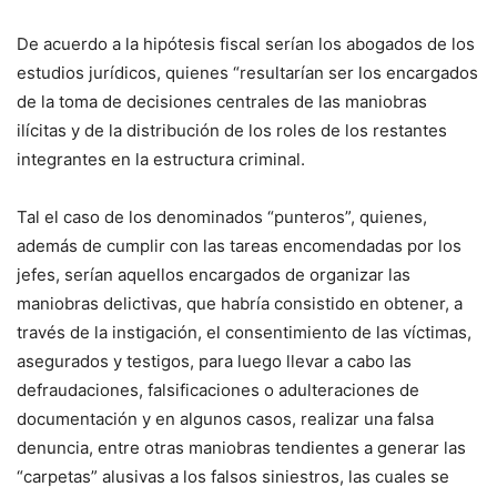
De acuerdo a la hipótesis fiscal serían los abogados de los
estudios jurídicos, quienes “resultarían ser los encargados
de la toma de decisiones centrales de las maniobras
ilícitas y de la distribución de los roles de los restantes
integrantes en la estructura criminal.
Tal el caso de los denominados “punteros”, quienes,
además de cumplir con las tareas encomendadas por los
jefes, serían aquellos encargados de organizar las
maniobras delictivas, que habría consistido en obtener, a
través de la instigación, el consentimiento de las víctimas,
asegurados y testigos, para luego llevar a cabo las
defraudaciones, falsificaciones o adulteraciones de
documentación y en algunos casos, realizar una falsa
denuncia, entre otras maniobras tendientes a generar las
“carpetas” alusivas a los falsos siniestros, las cuales se