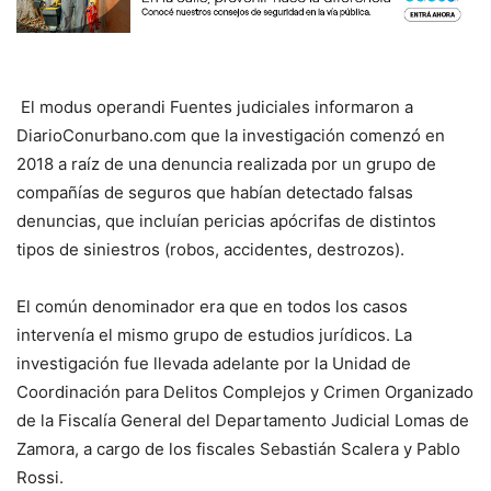
El modus operandi Fuentes judiciales informaron a
DiarioConurbano.com que la investigación comenzó en
2018 a raíz de una denuncia realizada por un grupo de
compañías de seguros que habían detectado falsas
denuncias, que incluían pericias apócrifas de distintos
tipos de siniestros (robos, accidentes, destrozos).
El común denominador era que en todos los casos
intervenía el mismo grupo de estudios jurídicos. La
investigación fue llevada adelante por la Unidad de
Coordinación para Delitos Complejos y Crimen Organizado
de la Fiscalía General del Departamento Judicial Lomas de
Zamora, a cargo de los fiscales Sebastián Scalera y Pablo
Rossi.