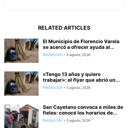
RELATED ARTICLES
El Municipio de Florencio Varela
se acercó a ofrecer ayuda al...
Redaccion
-
6 agosto, 2026
«Tengo 13 años y quiero
trabajar»: el flyer que abrió un...
Redaccion
-
5 agosto, 2026
San Cayetano convoca a miles de
fieles: conocé los horarios de...
Redaccion
-
5 agosto, 2026