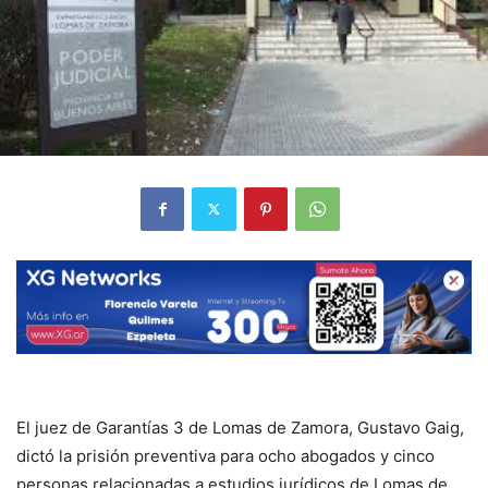
El juez de Garantías 3 de Lomas de Zamora, Gustavo Gaig,
dictó la prisión preventiva para ocho abogados y cinco
personas relacionadas a estudios jurídicos de Lomas de