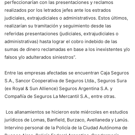
perfeccionarían con las presentaciones y reclamos
realizados por los letrados jefes ante los estrados
judiciales, extrajudiciales o administrativos. Estos últimos,
realizarían su tramitación y seguimiento desde las
referidas presentaciones (judiciales, extrajudiciales o
administrativas) hasta lograr el cobro indebido de las
sumas de dinero reclamadas en base a los inexistentes y/o
falsos y/o adulterados siniestros”.
Entre las empresas afectadas se encuentran Caja Seguros
S.A., Sancor Cooperativa de Seguros Ltda., Seguros Sura
(ex Royal & Sun Allience) Seguros Argentina S.A. y
Compañía de Seguros La Mercantil S.A., entre otras.
Los allanamientos se hicieron este miércoles en estudios
jurídicos de Lomas, Banfield, Burzaco, Avellaneda y Lanús.
Intervino personal de la Policía de la Ciudad Autónoma de